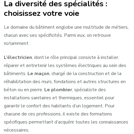
La diversité des spécialités :
choisissez votre voie
Le domaine du bâtiment englobe une multitude de métiers,
chacun avec ses spécificités. Parmi eux, on retrouve
notamment :
L’électricien
, dont le rôle principal consiste à installer,
réparer et entretenir les systèmes électriques au sein des
bâtiments.
Le maçon
, chargé de la construction et de la
réhabilitation des murs, fondations et autres structures en
béton ou en pierre.
Le plombier
, spécialiste des
installations sanitaires et thermiques, essentiel pour
garantir le confort des habitants d’un logement. Pour
chacune de ces professions, il existe des formations
spécifiques permettant d’acquérir toutes les connaissances
nécessaires.