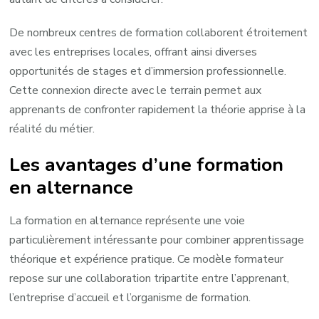
De nombreux centres de formation collaborent étroitement
avec les entreprises locales, offrant ainsi diverses
opportunités de stages et d’immersion professionnelle.
Cette connexion directe avec le terrain permet aux
apprenants de confronter rapidement la théorie apprise à la
réalité du métier.
Les avantages d’une formation
en alternance
La formation en alternance représente une voie
particulièrement intéressante pour combiner apprentissage
théorique et expérience pratique. Ce modèle formateur
repose sur une collaboration tripartite entre l’apprenant,
l’entreprise d’accueil et l’organisme de formation.