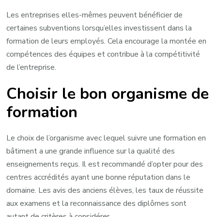
Les entreprises elles-mêmes peuvent bénéficier de
certaines subventions lorsqu’elles investissent dans la
formation de leurs employés. Cela encourage la montée en
compétences des équipes et contribue à la compétitivité
de l’entreprise.
Choisir le bon organisme de
formation
Le choix de l’organisme avec lequel suivre une formation en
bâtiment a une grande influence sur la qualité des
enseignements reçus. Il est recommandé d’opter pour des
centres accrédités ayant une bonne réputation dans le
domaine. Les avis des anciens élèves, les taux de réussite
aux examens et la reconnaissance des diplômes sont
autant de critères à considérer.