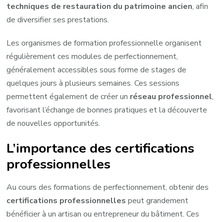
techniques de restauration du patrimoine ancien
, afin
de diversifier ses prestations.
Les organismes de formation professionnelle organisent
régulièrement ces modules de perfectionnement,
généralement accessibles sous forme de stages de
quelques jours à plusieurs semaines. Ces sessions
permettent également de créer un
réseau professionnel
,
favorisant l’échange de bonnes pratiques et la découverte
de nouvelles opportunités.
L’importance des certifications
professionnelles
Au cours des formations de perfectionnement, obtenir des
certifications professionnelles
peut grandement
bénéficier à un artisan ou entrepreneur du bâtiment. Ces