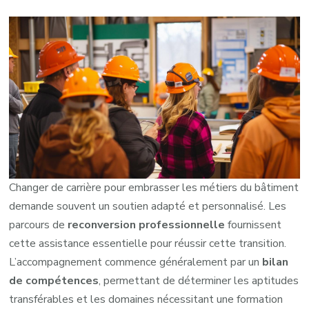
Changer de carrière pour embrasser les métiers du bâtiment
demande souvent un soutien adapté et personnalisé. Les
parcours de
reconversion professionnelle
fournissent
cette assistance essentielle pour réussir cette transition.
L’accompagnement commence généralement par un
bilan
de compétences
, permettant de déterminer les aptitudes
transférables et les domaines nécessitant une formation