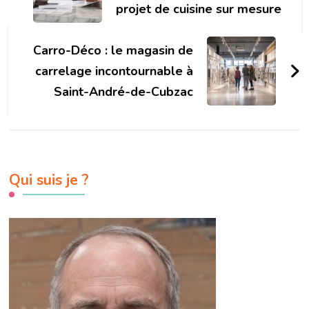
projet de cuisine sur mesure
Carro-Déco : le magasin de
carrelage incontournable à
Saint-André-de-Cubzac
Qui suis je ?