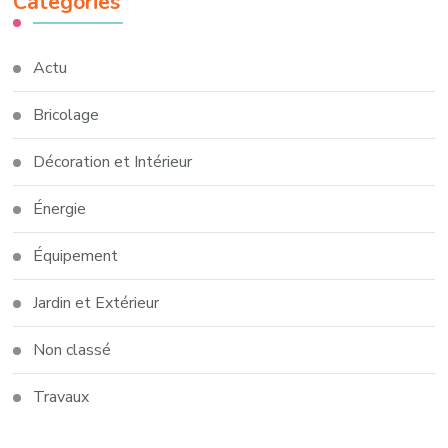
Catégories
Actu
Bricolage
Décoration et Intérieur
Énergie
Équipement
Jardin et Extérieur
Non classé
Travaux