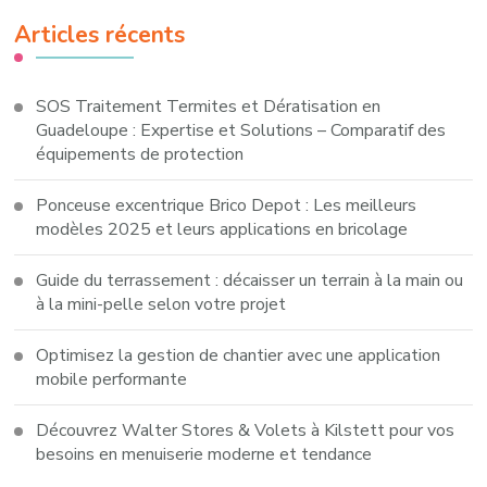
Articles récents
SOS Traitement Termites et Dératisation en
Guadeloupe : Expertise et Solutions – Comparatif des
équipements de protection
Ponceuse excentrique Brico Depot : Les meilleurs
modèles 2025 et leurs applications en bricolage
Guide du terrassement : décaisser un terrain à la main ou
à la mini-pelle selon votre projet
Optimisez la gestion de chantier avec une application
mobile performante
Découvrez Walter Stores & Volets à Kilstett pour vos
besoins en menuiserie moderne et tendance