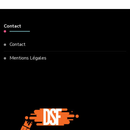
Contact
Contact
Mentions Légales