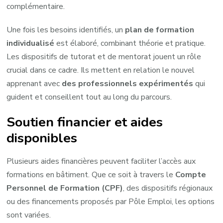
complémentaire.
Une fois les besoins identifiés, un
plan de formation
individualisé
est élaboré, combinant théorie et pratique.
Les dispositifs de tutorat et de mentorat jouent un rôle
crucial dans ce cadre. Ils mettent en relation le nouvel
apprenant avec
des professionnels expérimentés
qui
guident et conseillent tout au long du parcours.
Soutien financier et aides
disponibles
Plusieurs aides financières peuvent faciliter l’accès aux
formations en bâtiment. Que ce soit à travers le
Compte
Personnel de Formation (CPF)
, des dispositifs régionaux
ou des financements proposés par Pôle Emploi, les options
sont variées.