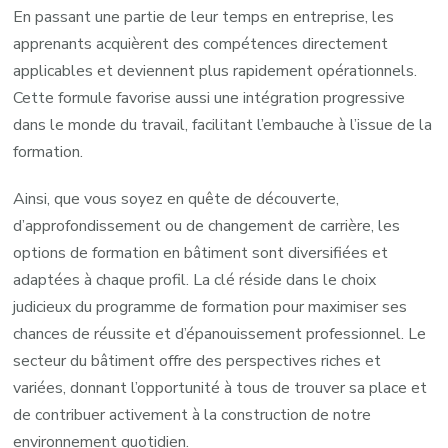
En passant une partie de leur temps en entreprise, les
apprenants acquièrent des compétences directement
applicables et deviennent plus rapidement opérationnels.
Cette formule favorise aussi une intégration progressive
dans le monde du travail, facilitant l’embauche à l’issue de la
formation.
Ainsi, que vous soyez en quête de découverte,
d’approfondissement ou de changement de carrière, les
options de formation en bâtiment sont diversifiées et
adaptées à chaque profil. La clé réside dans le choix
judicieux du programme de formation pour maximiser ses
chances de réussite et d’épanouissement professionnel. Le
secteur du bâtiment offre des perspectives riches et
variées, donnant l’opportunité à tous de trouver sa place et
de contribuer activement à la construction de notre
environnement quotidien.