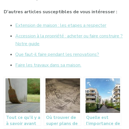
D’autres articles susceptibles de vous intéresser :
Extension de maison : les etapes a respecter
Accession à la propriété : acheter ou faire construire ?
Notre guide
Que faut-il faire pendant les renovations?
Faire les travaux dans sa maison.
Tout ce qu’il y a
Où trouver de
Quelle est
à savoir avant
super plans de
l’importance de