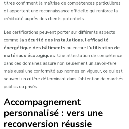
titres confirment la maîtrise de compétences particulières
et apportent une reconnaissance officielle qui renforce la
crédibilité auprès des clients potentiels.
Les certifications peuvent porter sur différents aspects
comme
la sécurité des installations
,
l’efficacité
énergétique des bâtiments
ou encore
l’utilisation de
matériaux écologiques
. Une attestation de compétence
dans ces domaines assure non seulement un savoir-faire
mais aussi une conformité aux normes en vigueur, ce qui est
souvent un critère déterminant dans l’obtention de marchés
publics ou privés.
Accompagnement
personnalisé : vers une
reconversion réussie