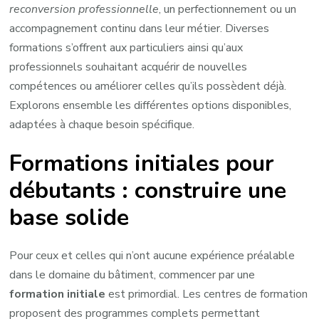
reconversion professionnelle
, un perfectionnement ou un
accompagnement continu dans leur métier. Diverses
formations s’offrent aux particuliers ainsi qu’aux
professionnels souhaitant acquérir de nouvelles
compétences ou améliorer celles qu’ils possèdent déjà.
Explorons ensemble les différentes options disponibles,
adaptées à chaque besoin spécifique.
Formations initiales pour
débutants : construire une
base solide
Pour ceux et celles qui n’ont aucune expérience préalable
dans le domaine du bâtiment, commencer par une
formation initiale
est primordial. Les centres de formation
proposent des programmes complets permettant