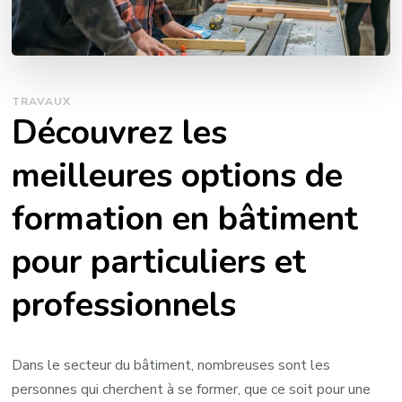
TRAVAUX
Découvrez les
meilleures options de
formation en bâtiment
pour particuliers et
professionnels
Dans le secteur du bâtiment, nombreuses sont les
personnes qui cherchent à se former, que ce soit pour une