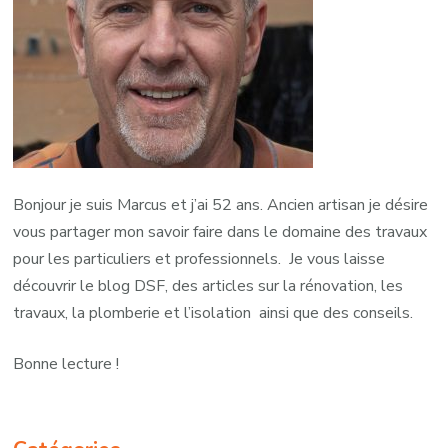
Bonjour je suis Marcus et j’ai 52 ans. Ancien artisan je désire
vous partager mon savoir faire dans le domaine des travaux
pour les particuliers et professionnels. Je vous laisse
découvrir le blog DSF, des articles sur la rénovation, les
travaux, la plomberie et l’isolation ainsi que des conseils.
Bonne lecture !