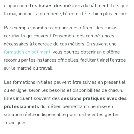
d’apprendre
les bases des métiers
du bâtiment, tels que
la maçonnerie, la plomberie, l’électricité et bien plus encore.
Par exemple, nombreux organismes offrent des cursus
certifiants qui couvrent l’ensemble des compétences
nécessaires à l’exercice de ces métiers. En suivant une
formation en bâtiment
, vous pourrez obtenir un diplôme
reconnu par les instances officielles, facilitant ainsi l’entrée
sur le marché du travail.
Les formations initiales peuvent être suivies en présentiel
ou en ligne, selon les besoins et disponibilités de chacun.
Elles incluent souvent des
sessions pratiques avec des
professionnels
du métier, permettant une mise en
situation réelle indispensable pour maîtriser les gestes
techniques.