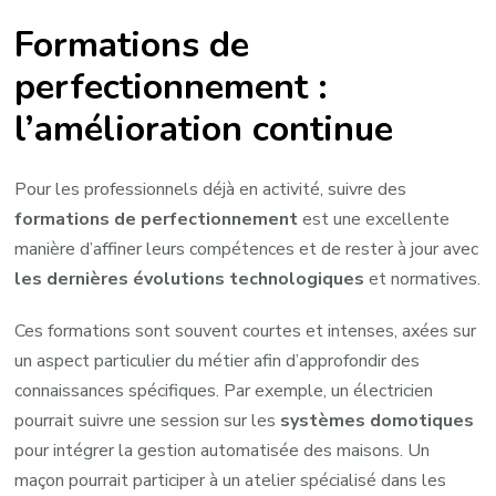
Formations de
perfectionnement :
l’amélioration continue
Pour les professionnels déjà en activité, suivre des
formations de perfectionnement
est une excellente
manière d’affiner leurs compétences et de rester à jour avec
les dernières évolutions technologiques
et normatives.
Ces formations sont souvent courtes et intenses, axées sur
un aspect particulier du métier afin d’approfondir des
connaissances spécifiques. Par exemple, un électricien
pourrait suivre une session sur les
systèmes domotiques
pour intégrer la gestion automatisée des maisons. Un
maçon pourrait participer à un atelier spécialisé dans les