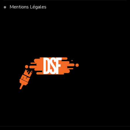
Mentions Légales