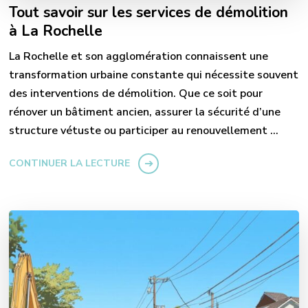
Tout savoir sur les services de démolition
à La Rochelle
La Rochelle et son agglomération connaissent une
transformation urbaine constante qui nécessite souvent
des interventions de démolition. Que ce soit pour
rénover un bâtiment ancien, assurer la sécurité d’une
structure vétuste ou participer au renouvellement …
CONTINUER LA LECTURE