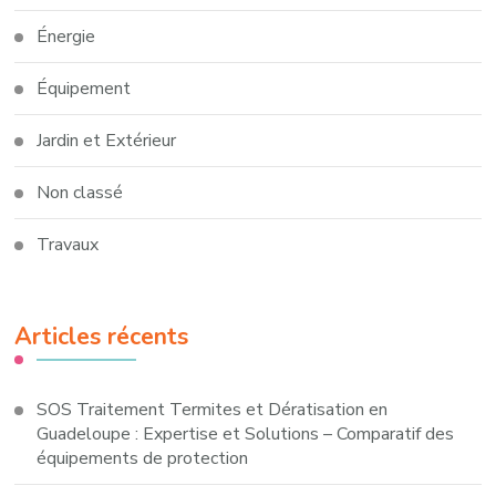
Énergie
Équipement
Jardin et Extérieur
Non classé
Travaux
Articles récents
SOS Traitement Termites et Dératisation en
Guadeloupe : Expertise et Solutions – Comparatif des
équipements de protection