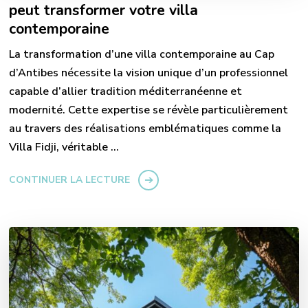
peut transformer votre villa
contemporaine
La transformation d’une villa contemporaine au Cap
d’Antibes nécessite la vision unique d’un professionnel
capable d’allier tradition méditerranéenne et
modernité. Cette expertise se révèle particulièrement
au travers des réalisations emblématiques comme la
Villa Fidji, véritable …
CONTINUER LA LECTURE