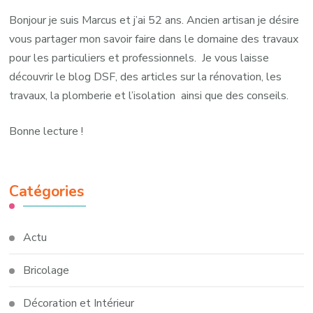
Bonjour je suis Marcus et j’ai 52 ans. Ancien artisan je désire
vous partager mon savoir faire dans le domaine des travaux
pour les particuliers et professionnels. Je vous laisse
découvrir le blog DSF, des articles sur la rénovation, les
travaux, la plomberie et l’isolation ainsi que des conseils.
Bonne lecture !
Catégories
Actu
Bricolage
Décoration et Intérieur