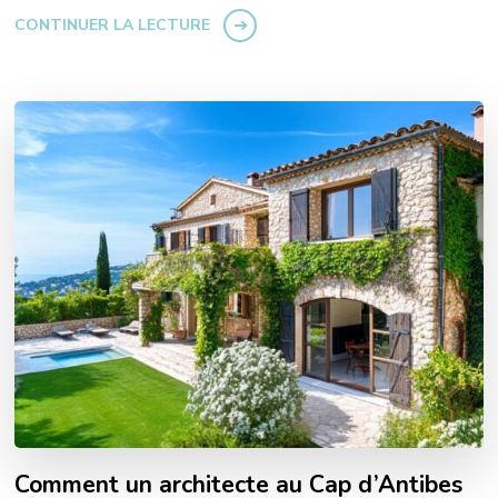
CONTINUER LA LECTURE
Comment un architecte au Cap d’Antibes