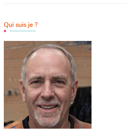
Qui suis je ?