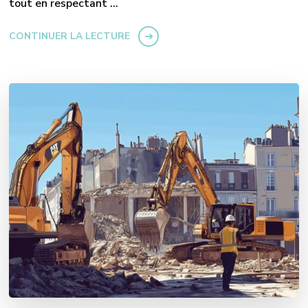
tout en respectant …
CONTINUER LA LECTURE