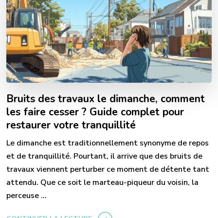
Bruits des travaux le dimanche, comment
les faire cesser ? Guide complet pour
restaurer votre tranquillité
Le dimanche est traditionnellement synonyme de repos
et de tranquillité. Pourtant, il arrive que des bruits de
travaux viennent perturber ce moment de détente tant
attendu. Que ce soit le marteau-piqueur du voisin, la
perceuse …