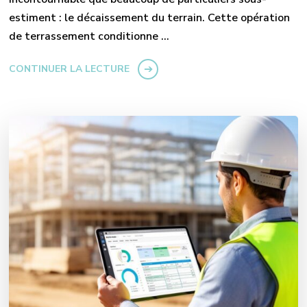
estiment : le décaissement du terrain. Cette opération
de terrassement conditionne …
CONTINUER LA LECTURE