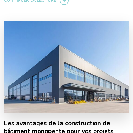
CONTINUER LA LECTURE
Les avantages de la construction de
bâtiment monopente pour vos projets