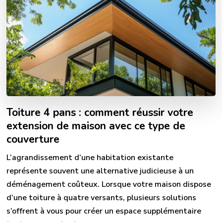
Toiture 4 pans : comment réussir votre
extension de maison avec ce type de
couverture
L’agrandissement d’une habitation existante
représente souvent une alternative judicieuse à un
déménagement coûteux. Lorsque votre maison dispose
d’une toiture à quatre versants, plusieurs solutions
s’offrent à vous pour créer un espace supplémentaire