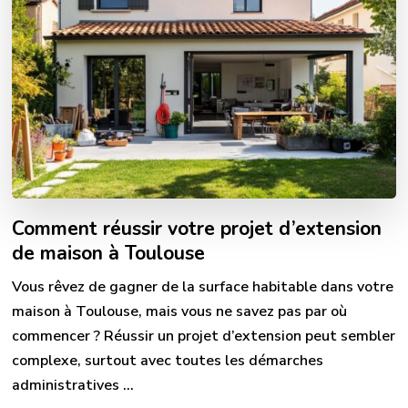
Comment réussir votre projet d’extension
de maison à Toulouse
Vous rêvez de gagner de la surface habitable dans votre
maison à Toulouse, mais vous ne savez pas par où
commencer ? Réussir un projet d’extension peut sembler
complexe, surtout avec toutes les démarches
administratives …