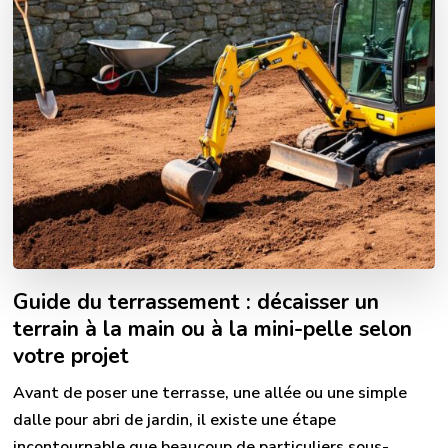
Guide du terrassement : décaisser un
terrain à la main ou à la mini-pelle selon
votre projet
Avant de poser une terrasse, une allée ou une simple
dalle pour abri de jardin, il existe une étape
incontournable que beaucoup de particuliers sous-