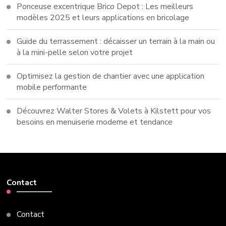
Ponceuse excentrique Brico Depot : Les meilleurs
modèles 2025 et leurs applications en bricolage
Guide du terrassement : décaisser un terrain à la main ou
à la mini-pelle selon votre projet
Optimisez la gestion de chantier avec une application
mobile performante
Découvrez Walter Stores & Volets à Kilstett pour vos
besoins en menuiserie moderne et tendance
Contact
Contact