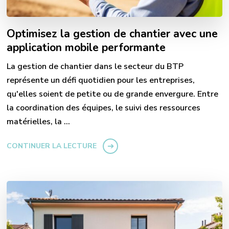
Optimisez la gestion de chantier avec une
application mobile performante
La gestion de chantier dans le secteur du BTP
représente un défi quotidien pour les entreprises,
qu'elles soient de petite ou de grande envergure. Entre
la coordination des équipes, le suivi des ressources
matérielles, la …
CONTINUER LA LECTURE