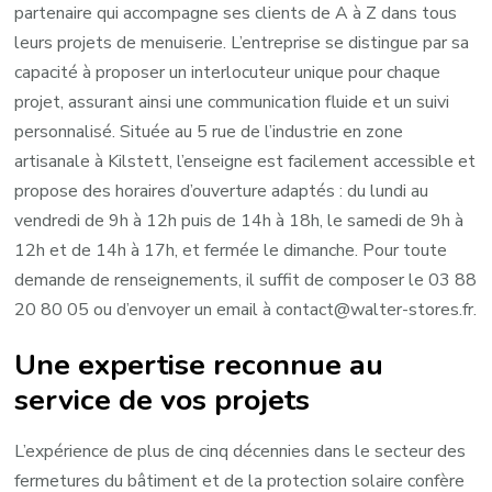
partenaire qui accompagne ses clients de A à Z dans tous
leurs projets de menuiserie. L’entreprise se distingue par sa
capacité à proposer un interlocuteur unique pour chaque
projet, assurant ainsi une communication fluide et un suivi
personnalisé. Située au 5 rue de l’industrie en zone
artisanale à Kilstett, l’enseigne est facilement accessible et
propose des horaires d’ouverture adaptés : du lundi au
vendredi de 9h à 12h puis de 14h à 18h, le samedi de 9h à
12h et de 14h à 17h, et fermée le dimanche. Pour toute
demande de renseignements, il suffit de composer le 03 88
20 80 05 ou d’envoyer un email à
contact@walter-stores.fr
.
Une expertise reconnue au
service de vos projets
L’expérience de plus de cinq décennies dans le secteur des
fermetures du bâtiment et de la protection solaire confère