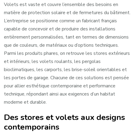
Volets est vaste et couvre l’ensemble des besoins en
matière de protection solaire et de fermetures du bâtiment.
L’entreprise se positionne comme un fabricant français
capable de concevoir et de produire des installations
entièrement personnalisées, tant en termes de dimensions
que de couleurs, de matériaux ou d’options techniques.
Parmi les produits phares, on retrouve les stores extérieurs
et intérieurs, les volets roulants, les pergolas
bioclimatiques, les carports, les brise-soleil orientables et
les portes de garage. Chacune de ces solutions est pensée
pour allier esthétique contemporaine et performance
technique, répondant ainsi aux exigences d’un habitat
moderne et durable.
Des stores et volets aux designs
contemporains