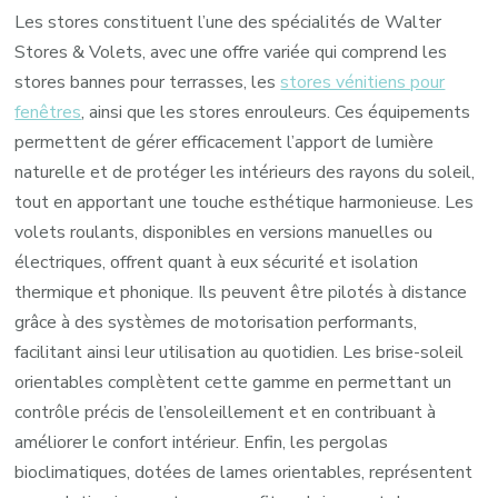
Les stores constituent l’une des spécialités de Walter
Stores & Volets, avec une offre variée qui comprend les
stores bannes pour terrasses, les
stores vénitiens pour
fenêtres
, ainsi que les stores enrouleurs. Ces équipements
permettent de gérer efficacement l’apport de lumière
naturelle et de protéger les intérieurs des rayons du soleil,
tout en apportant une touche esthétique harmonieuse. Les
volets roulants, disponibles en versions manuelles ou
électriques, offrent quant à eux sécurité et isolation
thermique et phonique. Ils peuvent être pilotés à distance
grâce à des systèmes de motorisation performants,
facilitant ainsi leur utilisation au quotidien. Les brise-soleil
orientables complètent cette gamme en permettant un
contrôle précis de l’ensoleillement et en contribuant à
améliorer le confort intérieur. Enfin, les pergolas
bioclimatiques, dotées de lames orientables, représentent