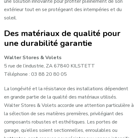
une solution innovante pour profiter pleinement de son
extérieur tout en se protégeant des intempéries et du
soleil.
Des matériaux de qualité pour
une durabilité garantie
Walter Stores & Volets
5 rue de l’industrie, ZA 67840 KILSTETT
Téléphone : 03 88 20 80 05
La longévité et la résistance des installations dépendent
en grande partie de la qualité des matériaux utilisés.
Walter Stores & Volets accorde une attention particulière à
la sélection de ses matières premières, privilégiant des
composants robustes et esthétiques. Les portes de
garage, qu’elles soient sectionnelles, enroulables ou