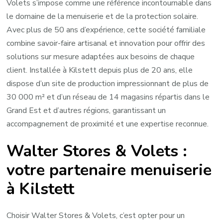
Volets s’impose comme une référence incontournable dans
le domaine de la menuiserie et de la protection solaire.
Avec plus de 50 ans d’expérience, cette société familiale
combine savoir-faire artisanal et innovation pour offrir des
solutions sur mesure adaptées aux besoins de chaque
client. Installée à Kilstett depuis plus de 20 ans, elle
dispose d’un site de production impressionnant de plus de
30 000 m² et d’un réseau de 14 magasins répartis dans le
Grand Est et d’autres régions, garantissant un
accompagnement de proximité et une expertise reconnue.
Walter Stores & Volets :
votre partenaire menuiserie
à Kilstett
Choisir Walter Stores & Volets, c’est opter pour un