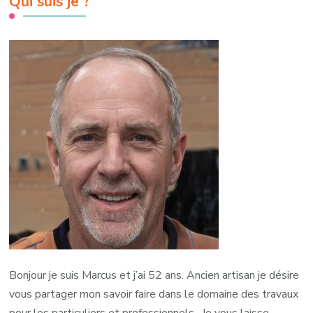
Qui suis je ?
Bonjour je suis Marcus et j’ai 52 ans. Ancien artisan je désire
vous partager mon savoir faire dans le domaine des travaux
pour les particuliers et professionnels. Je vous laisse