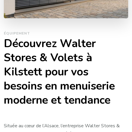
ÉQUIPEMENT
Découvrez Walter
Stores & Volets à
Kilstett pour vos
besoins en menuiserie
moderne et tendance
Située au cœur de l’Alsace, l’entreprise Walter Stores &