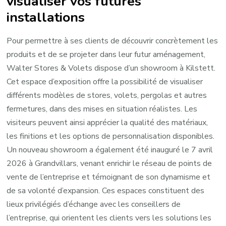
visualiser vos futures
installations
Pour permettre à ses clients de découvrir concrètement les
produits et de se projeter dans leur futur aménagement,
Walter Stores & Volets dispose d’un showroom à Kilstett.
Cet espace d’exposition offre la possibilité de visualiser
différents modèles de stores, volets, pergolas et autres
fermetures, dans des mises en situation réalistes. Les
visiteurs peuvent ainsi apprécier la qualité des matériaux,
les finitions et les options de personnalisation disponibles.
Un nouveau showroom a également été inauguré le 7 avril
2026 à Grandvillars, venant enrichir le réseau de points de
vente de l’entreprise et témoignant de son dynamisme et
de sa volonté d’expansion. Ces espaces constituent des
lieux privilégiés d’échange avec les conseillers de
l’entreprise, qui orientent les clients vers les solutions les