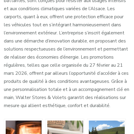
battantes, sont conçues pour résister aux usages intensifs
et aux conditions climatiques variées de l’Alsace. Les
carports, quant à eux, offrent une protection efficace pour
les véhicules tout en s’intégrant harmonieusement dans
l’environnement extérieur. L’entreprise s’inscrit également
dans une démarche d’innovation durable, en proposant des
solutions respectueuses de l’environnement et permettant
de réaliser des économies d’énergie. Les promotions
régulières, telles que celle organisée du 27 février au 21
mars 2026, offrent par ailleurs l’opportunité d’accéder à ces
produits de qualité à des conditions avantageuses. Grâce à
une personnalisation totale et à un accompagnement clé en
main, Walter Stores & Volets garantit des réalisations sur
mesure qui allient esthétique, confort et durabilité.