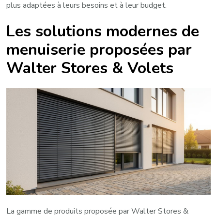
plus adaptées à leurs besoins et à leur budget.
Les solutions modernes de
menuiserie proposées par
Walter Stores & Volets
La gamme de produits proposée par Walter Stores &