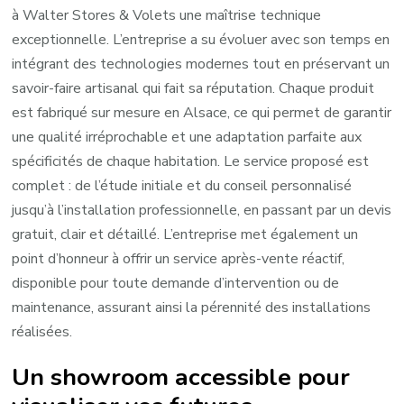
à Walter Stores & Volets une maîtrise technique
exceptionnelle. L’entreprise a su évoluer avec son temps en
intégrant des technologies modernes tout en préservant un
savoir-faire artisanal qui fait sa réputation. Chaque produit
est fabriqué sur mesure en Alsace, ce qui permet de garantir
une qualité irréprochable et une adaptation parfaite aux
spécificités de chaque habitation. Le service proposé est
complet : de l’étude initiale et du conseil personnalisé
jusqu’à l’installation professionnelle, en passant par un devis
gratuit, clair et détaillé. L’entreprise met également un
point d’honneur à offrir un service après-vente réactif,
disponible pour toute demande d’intervention ou de
maintenance, assurant ainsi la pérennité des installations
réalisées.
Un showroom accessible pour