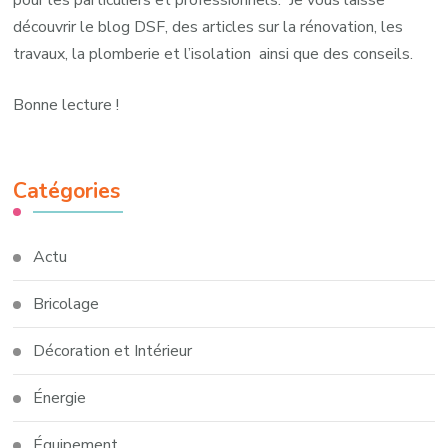
découvrir le blog DSF, des articles sur la rénovation, les
travaux, la plomberie et l’isolation ainsi que des conseils.
Bonne lecture !
Catégories
Actu
Bricolage
Décoration et Intérieur
Énergie
Équipement