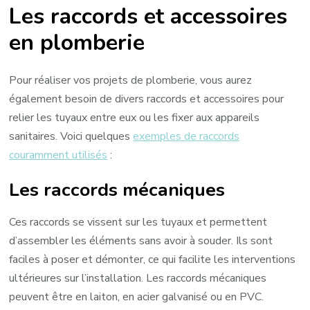
Les raccords et accessoires
en plomberie
Pour réaliser vos projets de plomberie, vous aurez
également besoin de divers raccords et accessoires pour
relier les tuyaux entre eux ou les fixer aux appareils
sanitaires. Voici quelques
exemples de raccords
couramment utilisés
:
Les raccords mécaniques
Ces raccords se vissent sur les tuyaux et permettent
d’assembler les éléments sans avoir à souder. Ils sont
faciles à poser et démonter, ce qui facilite les interventions
ultérieures sur l’installation. Les raccords mécaniques
peuvent être en laiton, en acier galvanisé ou en PVC.