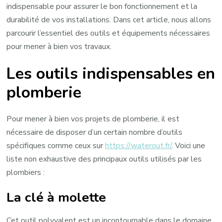
indispensable pour assurer le bon fonctionnement et la
durabilité de vos installations. Dans cet article, nous allons
parcourir l’essentiel des outils et équipements nécessaires
pour mener à bien vos travaux.
Les outils indispensables en
plomberie
Pour mener à bien vos projets de plomberie, il est
nécessaire de disposer d’un certain nombre d’outils
spécifiques comme ceux sur
https://waterout.fr/
. Voici une
liste non exhaustive des principaux outils utilisés par les
plombiers :
La clé à molette
Cet outil polyvalent est un incontournable dans le domaine