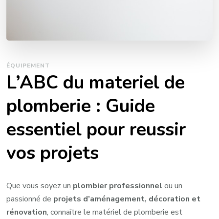
ÉQUIPEMENT
L’ABC du materiel de
plomberie : Guide
essentiel pour reussir
vos projets
Que vous soyez un
plombier professionnel
ou un
passionné de
projets d’aménagement, décoration et
rénovation
, connaître le matériel de plomberie est