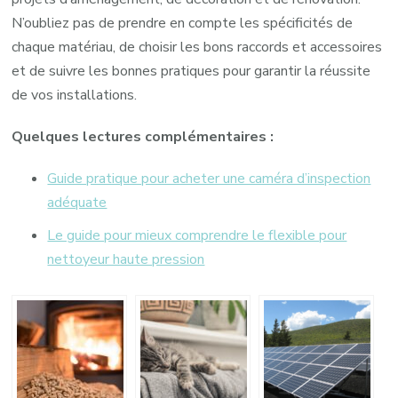
N’oubliez pas de prendre en compte les spécificités de
chaque matériau, de choisir les bons raccords et accessoires
et de suivre les bonnes pratiques pour garantir la réussite
de vos installations.
Quelques lectures complémentaires :
Guide pratique pour acheter une caméra d’inspection
adéquate
Le guide pour mieux comprendre le flexible pour
nettoyeur haute pression