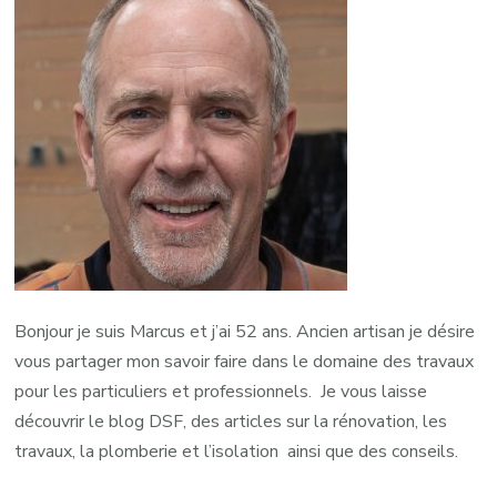
Bonjour je suis Marcus et j’ai 52 ans. Ancien artisan je désire
vous partager mon savoir faire dans le domaine des travaux
pour les particuliers et professionnels. Je vous laisse
découvrir le blog DSF, des articles sur la rénovation, les
travaux, la plomberie et l’isolation ainsi que des conseils.