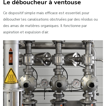
Le déboucheur à ventouse
Ce dispositif simple mais efficace est essentiel pour
déboucher les canalisations obstruées par des résidus ou
des amas de matières organiques. Il fonctionne par
aspiration et expulsion d’air.