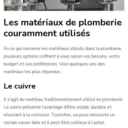
Les matériaux de plomberie
couramment utilisés
En ce qui concerne les matériaux utilisés dans la plomberie,
plusieurs options s’offrent à vous selon vos besoins, votre
budget et vos préférences. Voici quelques-uns des
matériaux les plus répandus :
Le cuivre
Il s’agit du matériau traditionnellement utilisé en plomberie.
Le cuivre présente l’avantage d’être solide, durable et
résistant à la corrosion. Toutefois, sa pose nécessite un
certain savoir-faire et il peut être coûteux à l’achat.