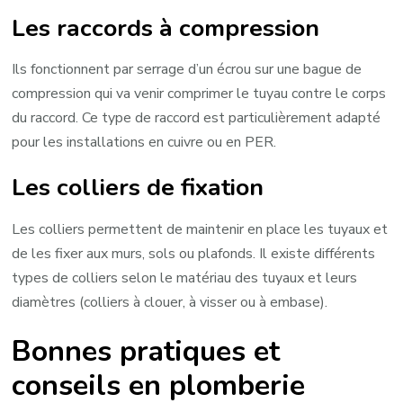
Les raccords à compression
Ils fonctionnent par serrage d’un écrou sur une bague de
compression qui va venir comprimer le tuyau contre le corps
du raccord. Ce type de raccord est particulièrement adapté
pour les installations en cuivre ou en PER.
Les colliers de fixation
Les colliers permettent de maintenir en place les tuyaux et
de les fixer aux murs, sols ou plafonds. Il existe différents
types de colliers selon le matériau des tuyaux et leurs
diamètres (colliers à clouer, à visser ou à embase).
Bonnes pratiques et
conseils en plomberie