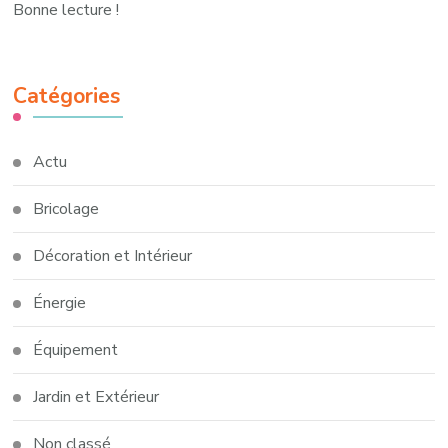
Bonne lecture !
Catégories
Actu
Bricolage
Décoration et Intérieur
Énergie
Équipement
Jardin et Extérieur
Non classé