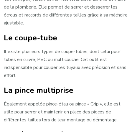
de la plomberie. Elle permet de serrer et desserrer les
écrous et raccords de différentes tailles grâce à sa mâchoire
ajustable.
Le coupe-tube
Il existe plusieurs types de coupe-tubes, dont celui pour
tubes en cuivre, PVC ou multicouche. Cet outil est
indispensable pour couper les tuyaux avec précision et sans
effort.
La pince multiprise
Également appelée pince-étau ou pince « Grip », elle est
utile pour serrer et maintenir en place des pièces de
différentes tailles lors de leur montage ou démontage.