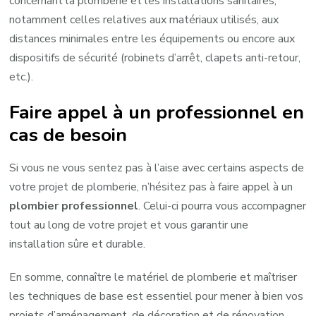
concernant la plomberie et les installations sanitaires,
notamment celles relatives aux matériaux utilisés, aux
distances minimales entre les équipements ou encore aux
dispositifs de sécurité (robinets d’arrêt, clapets anti-retour,
etc.).
Faire appel à un professionnel en
cas de besoin
Si vous ne vous sentez pas à l’aise avec certains aspects de
votre projet de plomberie, n’hésitez pas à faire appel à un
plombier professionnel
. Celui-ci pourra vous accompagner
tout au long de votre projet et vous garantir une
installation sûre et durable.
En somme, connaître le matériel de plomberie et maîtriser
les techniques de base est essentiel pour mener à bien vos
projets d’aménagement, de décoration et de rénovation.