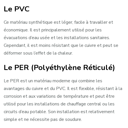
Le PVC
Ce matériau synthétique est léger, facile à travailler et
économique. Il est principalement utilisé pour les
évacuations d’eau usée et les installations sanitaires.
Cependant, il est moins résistant que le cuivre et peut se
déformer sous l’effet de la chaleur.
Le PER (Polyéthylène Réticulé)
Le PER est un matériau moderne qui combine les
avantages du cuivre et du PVC. Il est flexible, résistant à la
corrosion et aux variations de température et peut être
utilisé pour les installations de chauffage central ou les
circuits d’eau potable. Son installation est relativement
simple et ne nécessite pas de soudure.