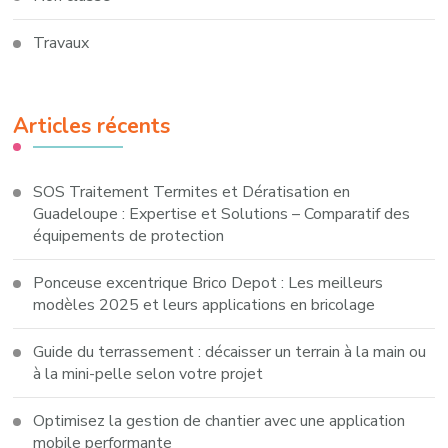
Travaux
Articles récents
SOS Traitement Termites et Dératisation en
Guadeloupe : Expertise et Solutions – Comparatif des
équipements de protection
Ponceuse excentrique Brico Depot : Les meilleurs
modèles 2025 et leurs applications en bricolage
Guide du terrassement : décaisser un terrain à la main ou
à la mini-pelle selon votre projet
Optimisez la gestion de chantier avec une application
mobile performante