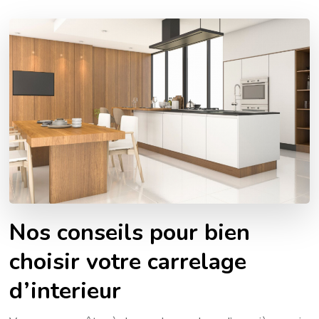
Nos conseils pour bien
choisir votre carrelage
d’interieur