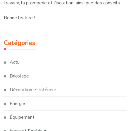
travaux, la plomberie et l’isolation ainsi que des conseils.
Bonne lecture !
Catégories
Actu
Bricolage
Décoration et Intérieur
Énergie
Équipement