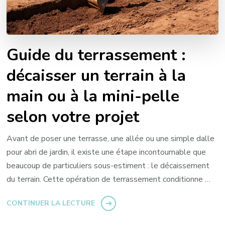
Guide du terrassement :
décaisser un terrain à la
main ou à la mini-pelle
selon votre projet
Avant de poser une terrasse, une allée ou une simple dalle
pour abri de jardin, il existe une étape incontournable que
beaucoup de particuliers sous-estiment : le décaissement
du terrain. Cette opération de terrassement conditionne …
CONTINUER LA LECTURE