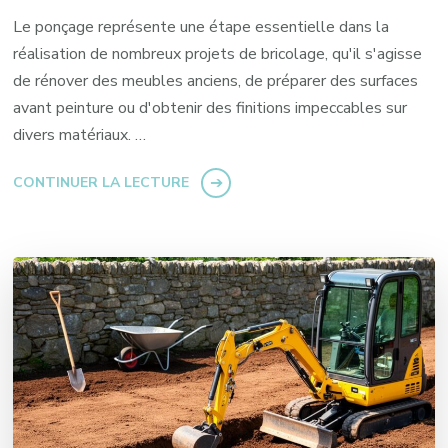
Le ponçage représente une étape essentielle dans la
réalisation de nombreux projets de bricolage, qu'il s'agisse
de rénover des meubles anciens, de préparer des surfaces
avant peinture ou d'obtenir des finitions impeccables sur
divers matériaux. …
CONTINUER LA LECTURE