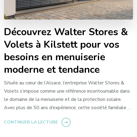
Découvrez Walter Stores &
Volets à Kilstett pour vos
besoins en menuiserie
moderne et tendance
Située au cœur de l’Alsace, l’entreprise Walter Stores &
Volets s’impose comme une référence incontournable dans
le domaine de la menuiserie et de la protection solaire.
Avec plus de 50 ans d’expérience, cette société familiale …
CONTINUER LA LECTURE