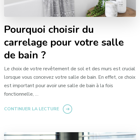
Pourquoi choisir du
carrelage pour votre salle
de bain ?
Le choix de votre revêtement de sol et des murs est crucial
lorsque vous concevez votre salle de bain. En effet, ce choix
est important pour avoir une salle de bain à la fois
fonctionnelle, …
CONTINUER LA LECTURE