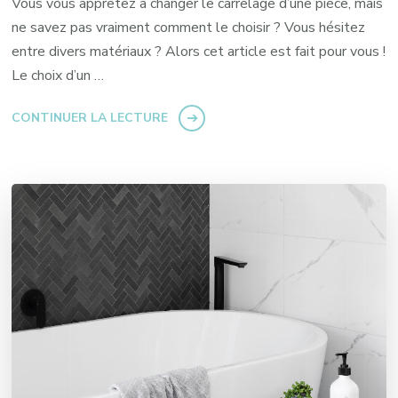
Vous vous apprêtez à changer le carrelage d’une pièce, mais
ne savez pas vraiment comment le choisir ? Vous hésitez
entre divers matériaux ? Alors cet article est fait pour vous !
Le choix d’un …
CONTINUER LA LECTURE