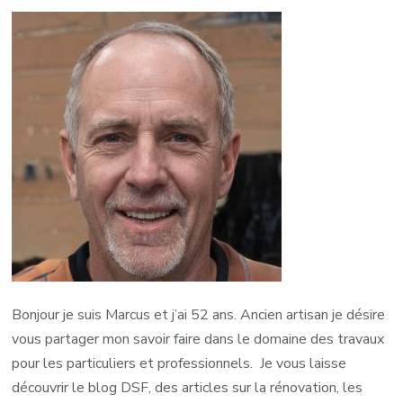
Bonjour je suis Marcus et j’ai 52 ans. Ancien artisan je désire
vous partager mon savoir faire dans le domaine des travaux
pour les particuliers et professionnels. Je vous laisse
découvrir le blog DSF, des articles sur la rénovation, les