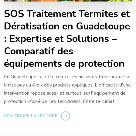
SOS Traitement Termites et
Dératisation en Guadeloupe
: Expertise et Solutions –
Comparatif des
équipements de protection
En Guadeloupe, la lutte contre les nuisibles tropicaux ne se
limite pas au choix des produits appliqués. L'efficacité d'une
intervention repose aussi, et surtout, sur l'équipement de
protection utilisé par les techniciens. Entre le climat …
CONTINUER LA LECTURE