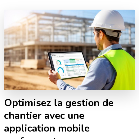
Optimisez la gestion de
chantier avec une
application mobile