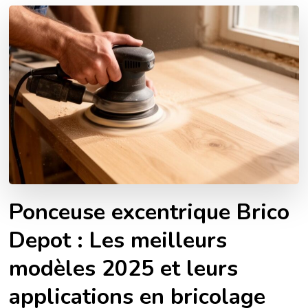
Ponceuse excentrique Brico
Depot : Les meilleurs
modèles 2025 et leurs
applications en bricolage