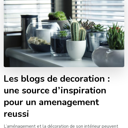
Les blogs de decoration :
une source d’inspiration
pour un amenagement
reussi
L’aménagement et la décoration de son intérieur peuvent