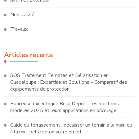
Jardin et Extérieur
Non classé
Travaux
Articles récents
SOS Traitement Termites et Dératisation en
Guadeloupe : Expertise et Solutions – Comparatif des
équipements de protection
Ponceuse excentrique Brico Depot : Les meilleurs
modèles 2025 et leurs applications en bricolage
Guide du terrassement : décaisser un terrain à la main ou
à la mini-pelle selon votre projet