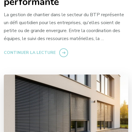
performante
La gestion de chantier dans le secteur du BTP représente
un défi quotidien pour les entreprises, qu'elles soient de
petite ou de grande envergure. Entre la coordination des
équipes, le suivi des ressources matérielles, la …
CONTINUER LA LECTURE