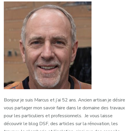
Bonjour je suis Marcus et j’ai 52 ans. Ancien artisan je désire
vous partager mon savoir faire dans le domaine des travaux
pour les particuliers et professionnels. Je vous laisse
découvrir le blog DSF, des articles sur la rénovation, les