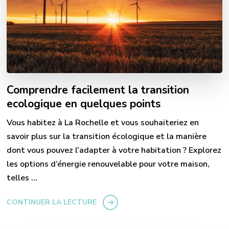
Comprendre facilement la transition
ecologique en quelques points
Vous habitez à La Rochelle et vous souhaiteriez en
savoir plus sur la transition écologique et la manière
dont vous pouvez l’adapter à votre habitation ? Explorez
les options d’énergie renouvelable pour votre maison,
telles …
CONTINUER LA LECTURE