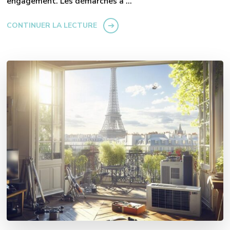
engagement. Les démarches à …
CONTINUER LA LECTURE