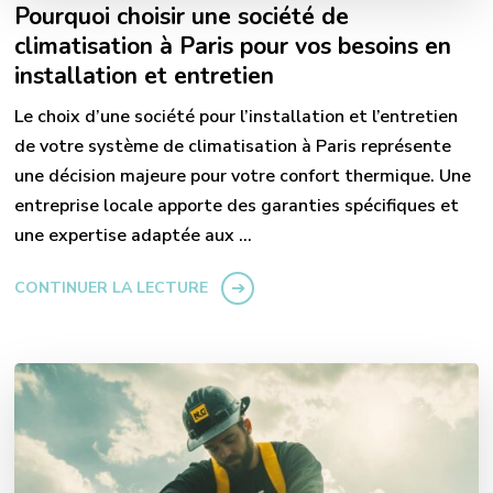
Pourquoi choisir une société de
climatisation à Paris pour vos besoins en
installation et entretien
Le choix d’une société pour l’installation et l’entretien
de votre système de climatisation à Paris représente
une décision majeure pour votre confort thermique. Une
entreprise locale apporte des garanties spécifiques et
une expertise adaptée aux …
CONTINUER LA LECTURE