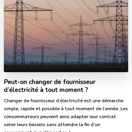
Peut-on changer de fournisseur
d’électricité à tout moment ?
Changer de fournisseur d’électricité est une démarche
simple, rapide et possible à tout moment de l’année. Les
consommateurs peuvent ainsi adapter leur contrat
selon leurs besoins sans attendre la fin d’un