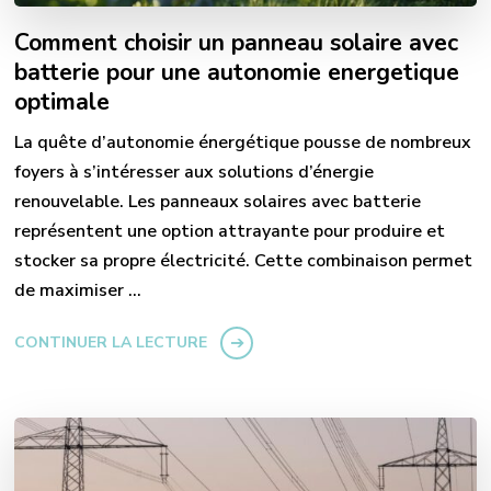
Comment choisir un panneau solaire avec
batterie pour une autonomie energetique
optimale
La quête d’autonomie énergétique pousse de nombreux
foyers à s’intéresser aux solutions d’énergie
renouvelable. Les panneaux solaires avec batterie
représentent une option attrayante pour produire et
stocker sa propre électricité. Cette combinaison permet
de maximiser …
CONTINUER LA LECTURE