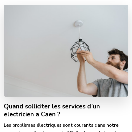
Quand solliciter les services d’un
electricien a Caen ?
Les problèmes électriques sont courants dans notre