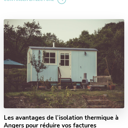
Les avantages de l’isolation thermique à
Angers pour réduire vos factures