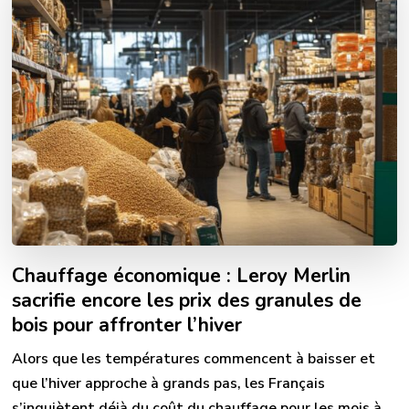
Chauffage économique : Leroy Merlin
sacrifie encore les prix des granules de
bois pour affronter l’hiver
Alors que les températures commencent à baisser et
que l’hiver approche à grands pas, les Français
s’inquiètent déjà du coût du chauffage pour les mois à