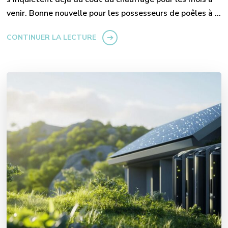
venir. Bonne nouvelle pour les possesseurs de poêles à …
CONTINUER LA LECTURE