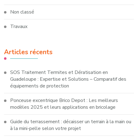
Non classé
Travaux
Articles récents
SOS Traitement Termites et Dératisation en
Guadeloupe : Expertise et Solutions – Comparatif des
équipements de protection
Ponceuse excentrique Brico Depot : Les meilleurs
modèles 2025 et leurs applications en bricolage
Guide du terrassement : décaisser un terrain à la main ou
à la mini-pelle selon votre projet