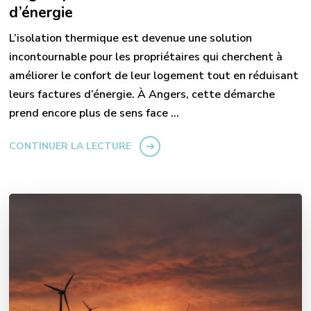
d’énergie
L’isolation thermique est devenue une solution
incontournable pour les propriétaires qui cherchent à
améliorer le confort de leur logement tout en réduisant
leurs factures d’énergie. À Angers, cette démarche
prend encore plus de sens face …
CONTINUER LA LECTURE