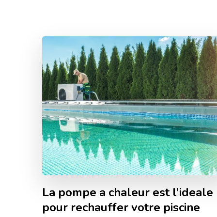
La pompe a chaleur est l’ideale
pour rechauffer votre piscine