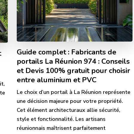
Guide complet : Fabricants de
t
portails La Réunion 974 : Conseils
et Devis 100% gratuit pour choisir
entre aluminium et PVC
it,
Le choix d’un portail à La Réunion représente
nte
une décision majeure pour votre propriété.
Cet élément architecturaux allie sécurité,
style et fonctionnalité. Les artisans
réunionnais maîtrisent parfaitement