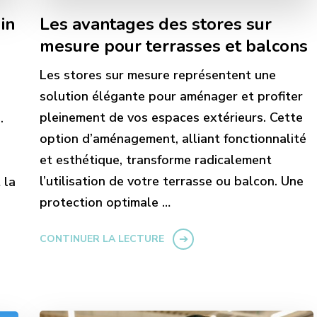
in
Les avantages des stores sur
mesure pour terrasses et balcons
Les stores sur mesure représentent une
solution élégante pour aménager et profiter
pleinement de vos espaces extérieurs. Cette
.
option d’aménagement, alliant fonctionnalité
et esthétique, transforme radicalement
l’utilisation de votre terrasse ou balcon. Une
 la
protection optimale …
CONTINUER LA LECTURE