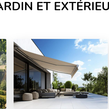
ARDIN ET EXTÉRIE