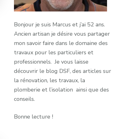
Bonjour je suis Marcus et j’ai 52 ans.
Ancien artisan je désire vous partager
mon savoir faire dans le domaine des
travaux pour les particuliers et
professionnels. Je vous laisse
découvrir le blog DSF, des articles sur
la rénovation, les travaux, la
plomberie et l’isolation ainsi que des
conseils.
Bonne lecture !