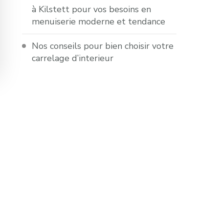
à Kilstett pour vos besoins en
menuiserie moderne et tendance
Nos conseils pour bien choisir votre
carrelage d’interieur