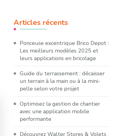
Articles récents
Ponceuse excentrique Brico Depot :
Les meilleurs modèles 2025 et
leurs applications en bricolage
Guide du terrassement : décaisser
un terrain à la main ou à la mini-
pelle selon votre projet
Optimisez la gestion de chantier
avec une application mobile
performante
Découvrez Walter Stores & Volets