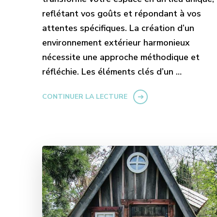
reflétant vos goûts et répondant à vos
attentes spécifiques. La création d’un
environnement extérieur harmonieux
nécessite une approche méthodique et
réfléchie. Les éléments clés d’un …
CONTINUER LA LECTURE