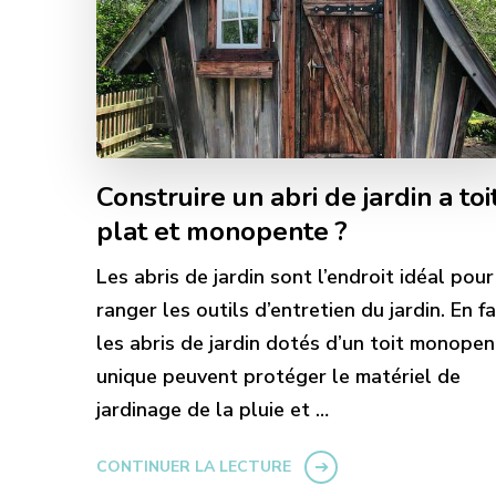
Construire un abri de jardin a toi
plat et monopente ?
Les abris de jardin sont l’endroit idéal pour
ranger les outils d’entretien du jardin. En fa
les abris de jardin dotés d’un toit monope
unique peuvent protéger le matériel de
jardinage de la pluie et …
CONTINUER LA LECTURE