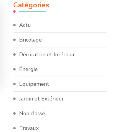
Catégories
Actu
Bricolage
Décoration et Intérieur
Énergie
Équipement
Jardin et Extérieur
Non classé
Travaux