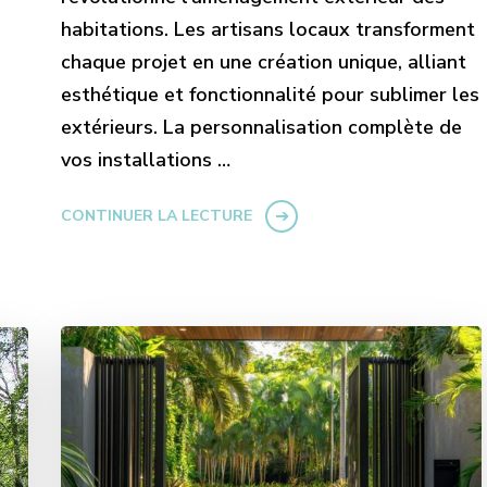
habitations. Les artisans locaux transforment
chaque projet en une création unique, alliant
esthétique et fonctionnalité pour sublimer les
extérieurs. La personnalisation complète de
vos installations …
CONTINUER LA LECTURE