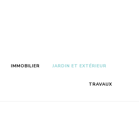
IMMOBILIER
JARDIN ET EXTÉRIEUR
TRAVAUX