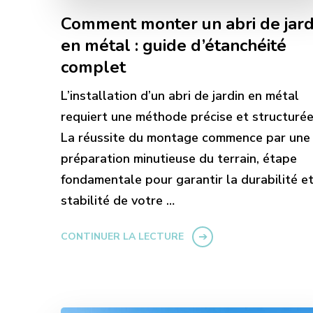
Comment monter un abri de jard
en métal : guide d’étanchéité
complet
L’installation d’un abri de jardin en métal
requiert une méthode précise et structurée
La réussite du montage commence par une
préparation minutieuse du terrain, étape
fondamentale pour garantir la durabilité et
stabilité de votre …
CONTINUER LA LECTURE