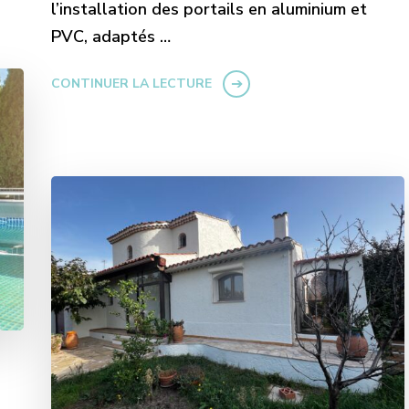
l’installation des portails en aluminium et
PVC, adaptés …
CONTINUER LA LECTURE