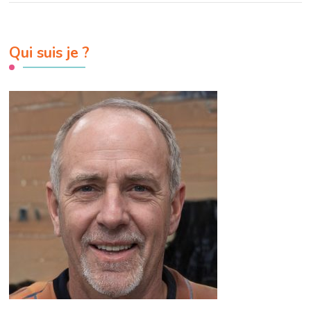
Qui suis je ?