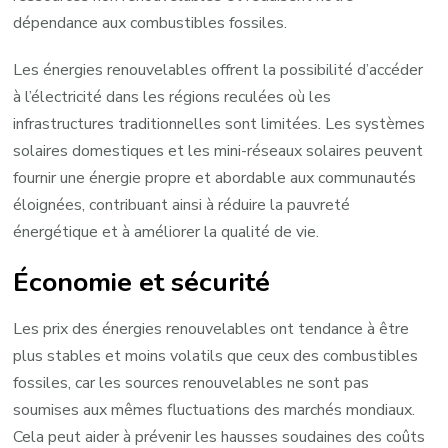
dépendance aux combustibles fossiles.
Les énergies renouvelables offrent la possibilité d’accéder
à l’électricité dans les régions reculées où les
infrastructures traditionnelles sont limitées. Les systèmes
solaires domestiques et les mini-réseaux solaires peuvent
fournir une énergie propre et abordable aux communautés
éloignées, contribuant ainsi à réduire la pauvreté
énergétique et à améliorer la qualité de vie.
Économie et sécurité
Les prix des énergies renouvelables ont tendance à être
plus stables et moins volatils que ceux des combustibles
fossiles, car les sources renouvelables ne sont pas
soumises aux mêmes fluctuations des marchés mondiaux.
Cela peut aider à prévenir les hausses soudaines des coûts