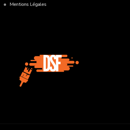
Mentions Légales