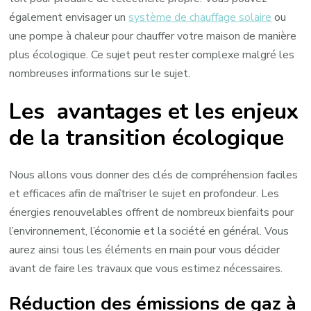
également envisager un
système de chauffage solaire
ou
une pompe à chaleur pour chauffer votre maison de manière
plus écologique. Ce sujet peut rester complexe malgré les
nombreuses informations sur le sujet.
Les avantages et les enjeux
de la transition écologique
Nous allons vous donner des clés de compréhension faciles
et efficaces afin de maîtriser le sujet en profondeur. Les
énergies renouvelables offrent de nombreux bienfaits pour
l’environnement, l’économie et la société en général. Vous
aurez ainsi tous les éléments en main pour vous décider
avant de faire les travaux que vous estimez nécessaires.
Réduction des émissions de gaz à