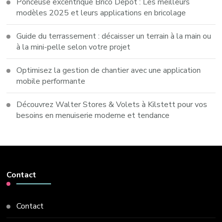
Ponceuse excentrique Brico Depot : Les meilleurs
modèles 2025 et leurs applications en bricolage
Guide du terrassement : décaisser un terrain à la main ou
à la mini-pelle selon votre projet
Optimisez la gestion de chantier avec une application
mobile performante
Découvrez Walter Stores & Volets à Kilstett pour vos
besoins en menuiserie moderne et tendance
Contact
Contact