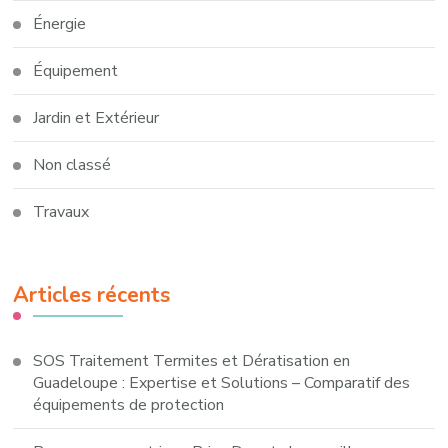
Énergie
Équipement
Jardin et Extérieur
Non classé
Travaux
Articles récents
SOS Traitement Termites et Dératisation en
Guadeloupe : Expertise et Solutions – Comparatif des
équipements de protection