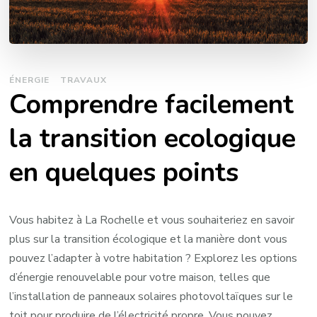
ÉNERGIE
TRAVAUX
Comprendre facilement
la transition ecologique
en quelques points
Vous habitez à La Rochelle et vous souhaiteriez en savoir
plus sur la transition écologique et la manière dont vous
pouvez l’adapter à votre habitation ? Explorez les options
d’énergie renouvelable pour votre maison, telles que
l’installation de panneaux solaires photovoltaïques sur le
toit pour produire de l’électricité propre. Vous pouvez