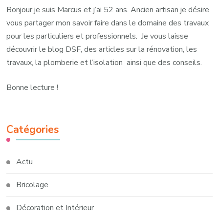
Bonjour je suis Marcus et j’ai 52 ans. Ancien artisan je désire
vous partager mon savoir faire dans le domaine des travaux
pour les particuliers et professionnels. Je vous laisse
découvrir le blog DSF, des articles sur la rénovation, les
travaux, la plomberie et l’isolation ainsi que des conseils.
Bonne lecture !
Catégories
Actu
Bricolage
Décoration et Intérieur