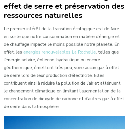
effet de serre et préservation des
ressources naturelles
Le premier intérêt de la transition écologique est de faire
en sorte que notre consommation en matière d’énergie et
de chauffage impacte le moins possible notre planète. En
effet, les
energies renouvelables La Rochelle
, telles que
l’énergie solaire, éolienne, hydraulique ou encore
géothermique, émettent très peu, voire aucun gaz à effet
de serre lors de leur production d’électricité. Elles
contribuent ainsi à réduire la pollution de l’air et atténuent
le changement climatique en limitant l’augmentation de la
concentration de dioxyde de carbone et d’autres gaz à effet
de serre dans l’atmosphère.