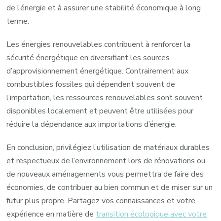
de l’énergie et à assurer une stabilité économique à long
terme.
Les énergies renouvelables contribuent à renforcer la
sécurité énergétique en diversifiant les sources
d’approvisionnement énergétique. Contrairement aux
combustibles fossiles qui dépendent souvent de
l’importation, les ressources renouvelables sont souvent
disponibles localement et peuvent être utilisées pour
réduire la dépendance aux importations d’énergie.
En conclusion, privilégiez l’utilisation de matériaux durables
et respectueux de l’environnement lors de rénovations ou
de nouveaux aménagements vous permettra de faire des
économies, de contribuer au bien commun et de miser sur un
futur plus propre. Partagez vos connaissances et votre
expérience en matière de
transition écologique avec votre