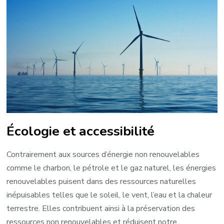
Écologie et accessibilité
Contrairement aux sources d’énergie non renouvelables
comme le charbon, le pétrole et le gaz naturel, les énergies
renouvelables puisent dans des ressources naturelles
inépuisables telles que le soleil, le vent, l’eau et la chaleur
terrestre. Elles contribuent ainsi à la préservation des
ressources non renouvelables et réduisent notre