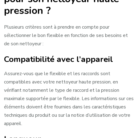
pression ?
Plusieurs critères sont à prendre en compte pour
sélectionner le bon flexible en fonction de ses besoins et
de son nettoyeur :
Compatibilité avec l’appareil
Assurez-vous que le flexible et les raccords sont
compatibles avec votre nettoyeur haute pression, en
vérifiant notamment le type de raccord et la pression
maximale supportée par le flexible. Les informations sur ces
éléments doivent être fournies dans les caractéristiques
techniques du produit ou sur la notice d’utilisation de votre
appareil.