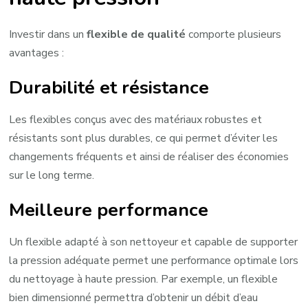
Investir dans un
flexible de qualité
comporte plusieurs
avantages :
Durabilité et résistance
Les flexibles conçus avec des matériaux robustes et
résistants sont plus durables, ce qui permet d’éviter les
changements fréquents et ainsi de réaliser des économies
sur le long terme.
Meilleure performance
Un flexible adapté à son nettoyeur et capable de supporter
la pression adéquate permet une performance optimale lors
du nettoyage à haute pression. Par exemple, un flexible
bien dimensionné permettra d’obtenir un débit d’eau