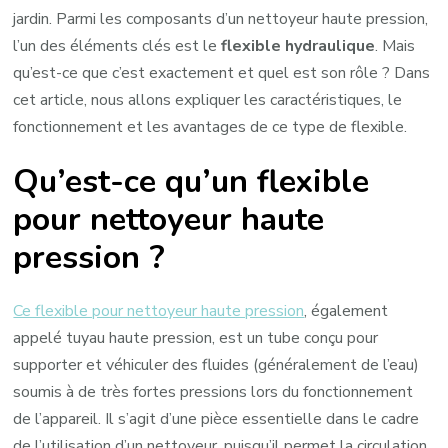
jardin. Parmi les composants d’un nettoyeur haute pression,
l’un des éléments clés est le
flexible hydraulique
. Mais
qu’est-ce que c’est exactement et quel est son rôle ? Dans
cet article, nous allons expliquer les caractéristiques, le
fonctionnement et les avantages de ce type de flexible.
Qu’est-ce qu’un flexible
pour nettoyeur haute
pression ?
Ce flexible pour nettoyeur haute pression
, également
appelé tuyau haute pression, est un tube conçu pour
supporter et véhiculer des fluides (généralement de l’eau)
soumis à de très fortes pressions lors du fonctionnement
de l’appareil. Il s’agit d’une pièce essentielle dans le cadre
de l’utilisation d’un nettoyeur, puisqu’il permet la circulation