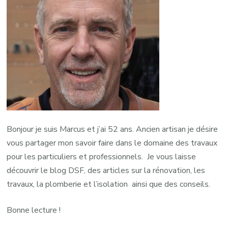
Bonjour je suis Marcus et j’ai 52 ans. Ancien artisan je désire
vous partager mon savoir faire dans le domaine des travaux
pour les particuliers et professionnels. Je vous laisse
découvrir le blog DSF, des articles sur la rénovation, les
travaux, la plomberie et l’isolation ainsi que des conseils.
Bonne lecture !