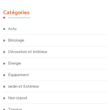
Catégories
Actu
Bricolage
Décoration et Intérieur
Énergie
Équipement
Jardin et Extérieur
Non classé
Travaux