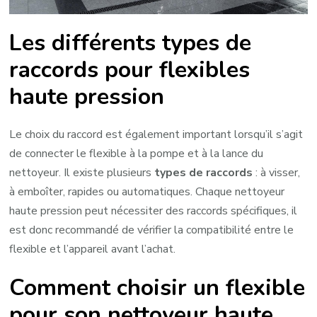
Les différents types de
raccords pour flexibles
haute pression
Le choix du raccord est également important lorsqu’il s’agit
de connecter le flexible à la pompe et à la lance du
nettoyeur. Il existe plusieurs
types de raccords
: à visser,
à emboîter, rapides ou automatiques. Chaque nettoyeur
haute pression peut nécessiter des raccords spécifiques, il
est donc recommandé de vérifier la compatibilité entre le
flexible et l’appareil avant l’achat.
Comment choisir un flexible
pour son nettoyeur haute