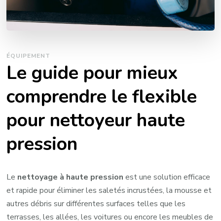
ÉQUIPEMENT
Le guide pour mieux
comprendre le flexible
pour nettoyeur haute
pression
Le
nettoyage à haute pression
est une solution efficace
et rapide pour éliminer les saletés incrustées, la mousse et
autres débris sur différentes surfaces telles que les
terrasses, les allées, les voitures ou encore les meubles de