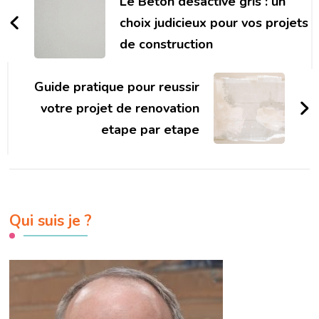
d'article
Le Beton desactive gris : un
choix judicieux pour vos projets
de construction
Guide pratique pour reussir
votre projet de renovation
etape par etape
Qui suis je ?