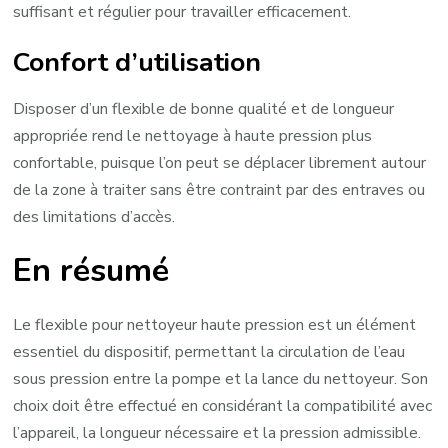
suffisant et régulier pour travailler efficacement.
Confort d’utilisation
Disposer d’un flexible de bonne qualité et de longueur
appropriée rend le nettoyage à haute pression plus
confortable, puisque l’on peut se déplacer librement autour
de la zone à traiter sans être contraint par des entraves ou
des limitations d’accès.
En résumé
Le flexible pour nettoyeur haute pression est un élément
essentiel du dispositif, permettant la circulation de l’eau
sous pression entre la pompe et la lance du nettoyeur. Son
choix doit être effectué en considérant la compatibilité avec
l’appareil, la longueur nécessaire et la pression admissible.