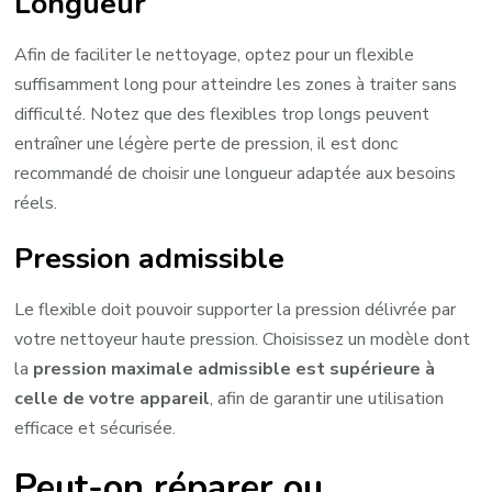
Longueur
Afin de faciliter le nettoyage, optez pour un flexible
suffisamment long pour atteindre les zones à traiter sans
difficulté. Notez que des flexibles trop longs peuvent
entraîner une légère perte de pression, il est donc
recommandé de choisir une longueur adaptée aux besoins
réels.
Pression admissible
Le flexible doit pouvoir supporter la pression délivrée par
votre nettoyeur haute pression. Choisissez un modèle dont
la
pression maximale admissible est supérieure à
celle de votre appareil
, afin de garantir une utilisation
efficace et sécurisée.
Peut-on réparer ou