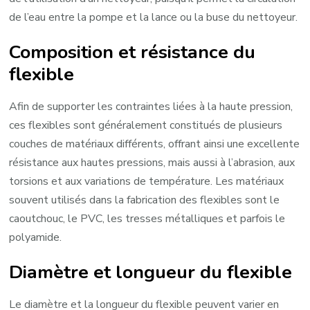
de l’eau entre la pompe et la lance ou la buse du nettoyeur.
Composition et résistance du
flexible
Afin de supporter les contraintes liées à la haute pression,
ces flexibles sont généralement constitués de plusieurs
couches de matériaux différents, offrant ainsi une excellente
résistance aux hautes pressions, mais aussi à l’abrasion, aux
torsions et aux variations de température. Les matériaux
souvent utilisés dans la fabrication des flexibles sont le
caoutchouc, le PVC, les tresses métalliques et parfois le
polyamide.
Diamètre et longueur du flexible
Le diamètre et la longueur du flexible peuvent varier en