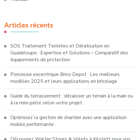
Articles récents
SOS Traitement Termites et Dératisation en
Guadeloupe : Expertise et Solutions – Comparatif des
équipements de protection
Ponceuse excentrique Brico Depot : Les meilleurs
modèles 2025 et leurs applications en bricolage
Guide du terrassement : décaisser un terrain à la main ou
à la mini-pelle selon votre projet
Optimisez la gestion de chantier avec une application
mobile performante
Découvrez Walter Stores & Volets à Kilstett pour vos