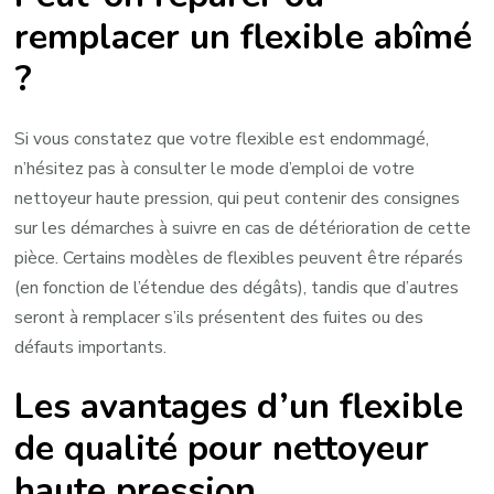
remplacer un flexible abîmé
?
Si vous constatez que votre flexible est endommagé,
n’hésitez pas à consulter le mode d’emploi de votre
nettoyeur haute pression, qui peut contenir des consignes
sur les démarches à suivre en cas de détérioration de cette
pièce. Certains modèles de flexibles peuvent être réparés
(en fonction de l’étendue des dégâts), tandis que d’autres
seront à remplacer s’ils présentent des fuites ou des
défauts importants.
Les avantages d’un flexible
de qualité pour nettoyeur
haute pression