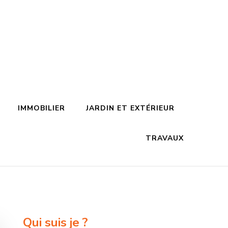
IMMOBILIER
JARDIN ET EXTÉRIEUR
TRAVAUX
Qui suis je ?