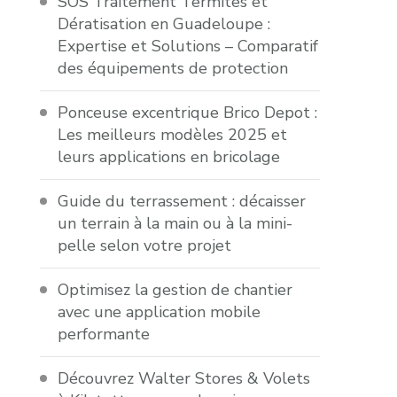
SOS Traitement Termites et
Dératisation en Guadeloupe :
Expertise et Solutions – Comparatif
des équipements de protection
Ponceuse excentrique Brico Depot :
Les meilleurs modèles 2025 et
leurs applications en bricolage
Guide du terrassement : décaisser
un terrain à la main ou à la mini-
pelle selon votre projet
Optimisez la gestion de chantier
avec une application mobile
performante
Découvrez Walter Stores & Volets