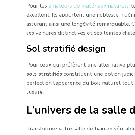
Pour les
amateurs de matériaux naturels
, 
excellent. Ils apportent une noblesse indéni
assurant ainsi une longévité remarquable. 
ses veinures distinctives et ses teintes chal
Sol stratifié design
Pour ceux qui préfèrent une alternative plus 
sols stratifiés
constituent une option judicieu
perfection l’apparence du bois naturel tout
l’usure.
L’univers de la salle 
Transformez votre salle de bain en véritable