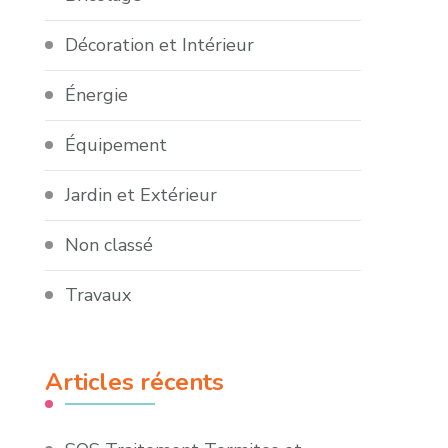
Décoration et Intérieur
Énergie
Équipement
Jardin et Extérieur
Non classé
Travaux
Articles récents