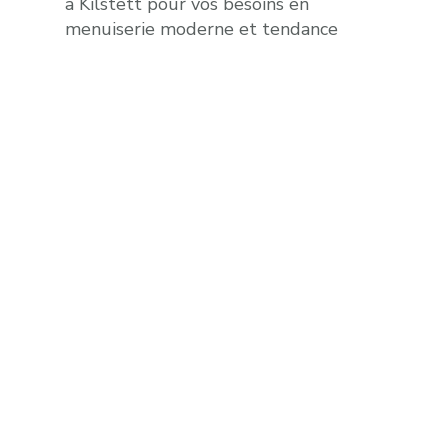
à Kilstett pour vos besoins en
menuiserie moderne et tendance