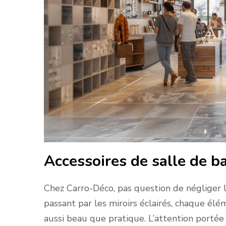
Accessoires de salle de b
Chez Carro-Déco, pas question de négliger l
passant par les miroirs éclairés, chaque élé
aussi beau que pratique. L’attention portée