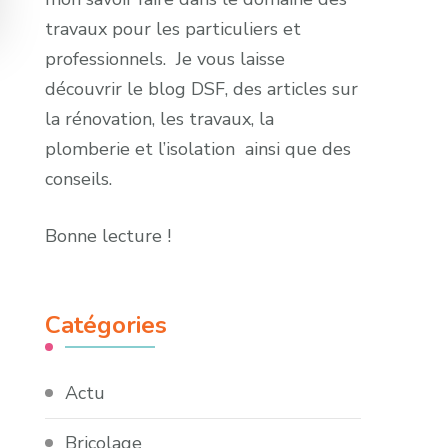
travaux pour les particuliers et
professionnels. Je vous laisse
découvrir le blog DSF, des articles sur
la rénovation, les travaux, la
plomberie et l’isolation ainsi que des
conseils.
Bonne lecture !
Catégories
Actu
Bricolage