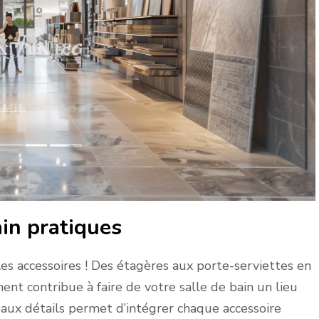
ain pratiques
es accessoires ! Des étagères aux porte-serviettes en
ment contribue à faire de votre salle de bain un lieu
 aux détails permet d’intégrer chaque accessoire