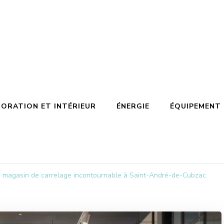
ORATION ET INTÉRIEUR
ÉNERGIE
ÉQUIPEMENT
e magasin de carrelage incontournable à Saint-André-de-Cubzac