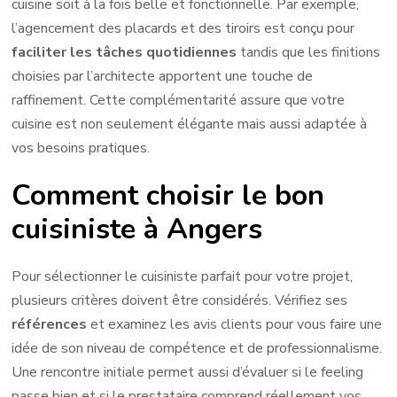
cuisine soit à la fois belle et fonctionnelle. Par exemple,
l’agencement des placards et des tiroirs est conçu pour
faciliter les tâches quotidiennes
tandis que les finitions
choisies par l’architecte apportent une touche de
raffinement. Cette complémentarité assure que votre
cuisine est non seulement élégante mais aussi adaptée à
vos besoins pratiques.
Comment choisir le bon
cuisiniste à Angers
Pour sélectionner le cuisiniste parfait pour votre projet,
plusieurs critères doivent être considérés. Vérifiez ses
références
et examinez les avis clients pour vous faire une
idée de son niveau de compétence et de professionnalisme.
Une rencontre initiale permet aussi d’évaluer si le feeling
passe bien et si le prestataire comprend réellement vos