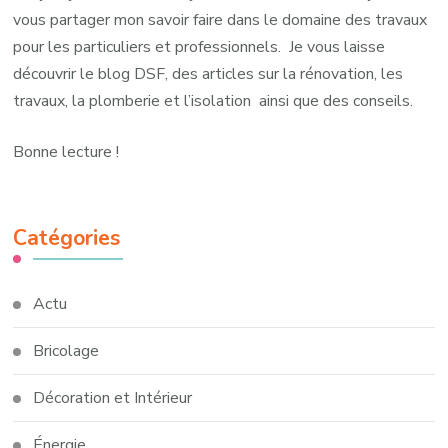
vous partager mon savoir faire dans le domaine des travaux
pour les particuliers et professionnels. Je vous laisse
découvrir le blog DSF, des articles sur la rénovation, les
travaux, la plomberie et l’isolation ainsi que des conseils.
Bonne lecture !
Catégories
Actu
Bricolage
Décoration et Intérieur
Énergie