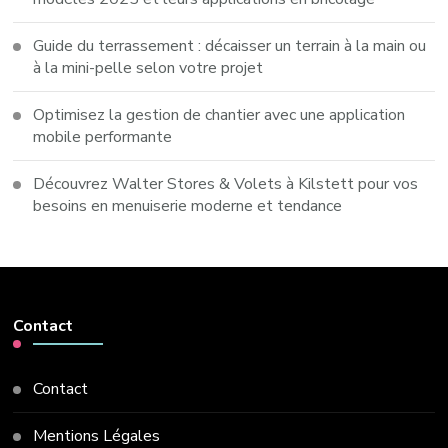
Guide du terrassement : décaisser un terrain à la main ou
à la mini-pelle selon votre projet
Optimisez la gestion de chantier avec une application
mobile performante
Découvrez Walter Stores & Volets à Kilstett pour vos
besoins en menuiserie moderne et tendance
Contact
Contact
Mentions Légales