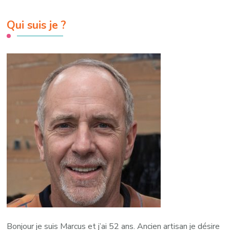
Qui suis je ?
Bonjour je suis Marcus et j’ai 52 ans. Ancien artisan je désire