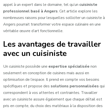
appel à un expert dans le domaine, tel qu’un
cuisiniste
professionnel basé à Angers
. Cet article explore les
nombreuses raisons pour lesquelles solliciter un cuisiniste à
Angers pourrait transformer votre espace culinaire en une
véritable œuvre d’art fonctionnelle.
Les avantages de travailler
avec un cuisiniste
Un cuisiniste possède une
expertise spécialisée
non
seulement en conception de cuisines mais aussi en
optimisation de l’espace. Il prend en compte vos besoins
spécifiques et propose des
solutions personnalisées
qui
correspondent à vos attentes et contraintes. Travailler
avec un cuisiniste assure également que chaque détail est
pris en compte, du choix des matériaux à la disposition des