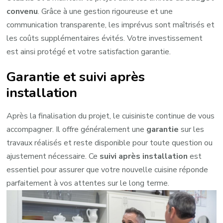
convenu
. Grâce à une gestion rigoureuse et une
communication transparente, les imprévus sont maîtrisés et
les coûts supplémentaires évités. Votre investissement
est ainsi protégé et votre satisfaction garantie.
Garantie et suivi après
installation
Après la finalisation du projet, le cuisiniste continue de vous
accompagner. Il offre généralement une
garantie
sur les
travaux réalisés et reste disponible pour toute question ou
ajustement nécessaire. Ce
suivi après installation
est
essentiel pour assurer que votre nouvelle cuisine réponde
parfaitement à vos attentes sur le long terme.