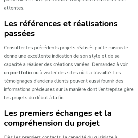
attentes.
Les références et réalisations
passées
Consulter les précédents projets réalisés par le cuisiniste
donne une excellente indication de son style et de sa
capacité à réaliser des créations variées. Demandez à voir
un
portfolio
ou à visiter des sites où il a travaillé. Les
témoignages d’anciens clients peuvent aussi fournir des
informations précieuses sur la manière dont l’entreprise gère
les projets du début à la fin.
Les premiers échanges et la
compréhension du projet
Dès les premiers contacts, la capacité du cuisiniste à