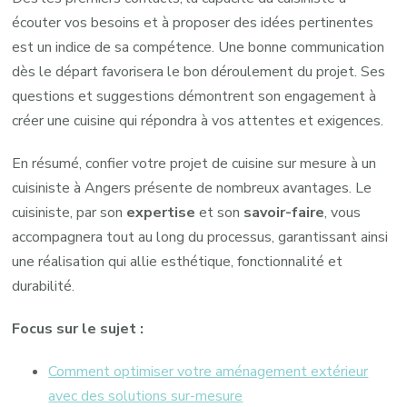
écouter vos besoins et à proposer des idées pertinentes
est un indice de sa compétence. Une bonne communication
dès le départ favorisera le bon déroulement du projet. Ses
questions et suggestions démontrent son engagement à
créer une cuisine qui répondra à vos attentes et exigences.
En résumé, confier votre projet de cuisine sur mesure à un
cuisiniste à Angers présente de nombreux avantages. Le
cuisiniste, par son
expertise
et son
savoir-faire
, vous
accompagnera tout au long du processus, garantissant ainsi
une réalisation qui allie esthétique, fonctionnalité et
durabilité.
Focus sur le sujet :
Comment optimiser votre aménagement extérieur
avec des solutions sur-mesure