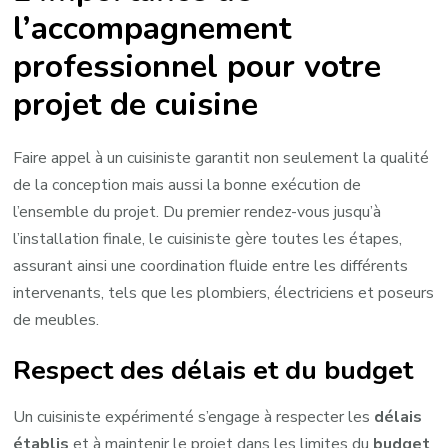
l’accompagnement
professionnel pour votre
projet de cuisine
Faire appel à un cuisiniste garantit non seulement la qualité
de la conception mais aussi la bonne exécution de
l’ensemble du projet. Du premier rendez-vous jusqu’à
l’installation finale, le cuisiniste gère toutes les étapes,
assurant ainsi une coordination fluide entre les différents
intervenants, tels que les plombiers, électriciens et poseurs
de meubles.
Respect des délais et du budget
Un cuisiniste expérimenté s’engage à respecter les
délais
établis
et à maintenir le projet dans les limites du
budget