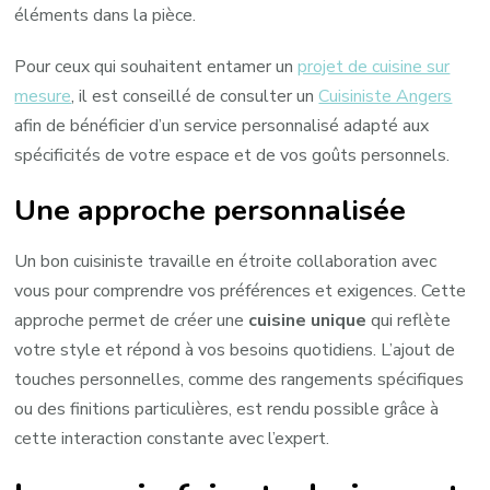
éléments dans la pièce.
Pour ceux qui souhaitent entamer un
projet de cuisine sur
mesure
, il est conseillé de consulter un
Cuisiniste Angers
afin de bénéficier d’un service personnalisé adapté aux
spécificités de votre espace et de vos goûts personnels.
Une approche personnalisée
Un bon cuisiniste travaille en étroite collaboration avec
vous pour comprendre vos préférences et exigences. Cette
approche permet de créer une
cuisine unique
qui reflète
votre style et répond à vos besoins quotidiens. L’ajout de
touches personnelles, comme des rangements spécifiques
ou des finitions particulières, est rendu possible grâce à
cette interaction constante avec l’expert.