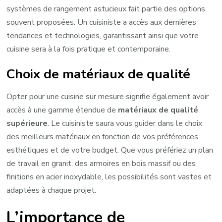
systèmes de rangement astucieux fait partie des options
souvent proposées. Un cuisiniste a accès aux dernières
tendances et technologies, garantissant ainsi que votre
cuisine sera à la fois pratique et contemporaine.
Choix de matériaux de qualité
Opter pour une cuisine sur mesure signifie également avoir
accès à une gamme étendue de
matériaux de qualité
supérieure
. Le cuisiniste saura vous guider dans le choix
des meilleurs matériaux en fonction de vos préférences
esthétiques et de votre budget. Que vous préfériez un plan
de travail en granit, des armoires en bois massif ou des
finitions en acier inoxydable, les possibilités sont vastes et
adaptées à chaque projet.
L’importance de