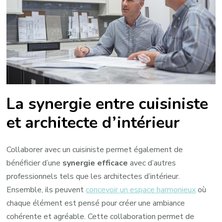
La synergie entre cuisiniste
et architecte d’intérieur
Collaborer avec un cuisiniste permet également de
bénéficier d’une
synergie efficace
avec d’autres
professionnels tels que les architectes d’intérieur.
Ensemble, ils peuvent
concevoir un espace harmonieux
où
chaque élément est pensé pour créer une ambiance
cohérente et agréable. Cette collaboration permet de