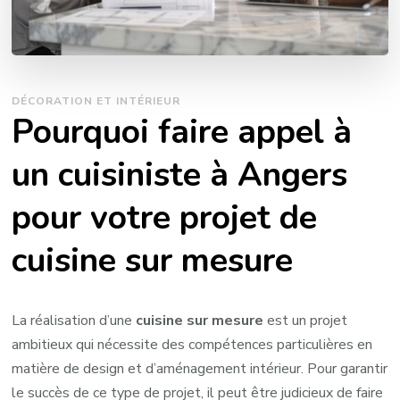
DÉCORATION ET INTÉRIEUR
Pourquoi faire appel à
un cuisiniste à Angers
pour votre projet de
cuisine sur mesure
La réalisation d’une
cuisine sur mesure
est un projet
ambitieux qui nécessite des compétences particulières en
matière de design et d’aménagement intérieur. Pour garantir
le succès de ce type de projet, il peut être judicieux de faire