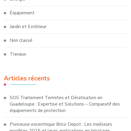
Équipement
Jardin et Extérieur
Non classé
Travaux
Articles récents
SOS Traitement Termites et Dératisation en
Guadeloupe : Expertise et Solutions – Comparatif des
équipements de protection
Ponceuse excentrique Brico Depot : Les meilleurs
modèles 2025 et leurs applications en bricolage