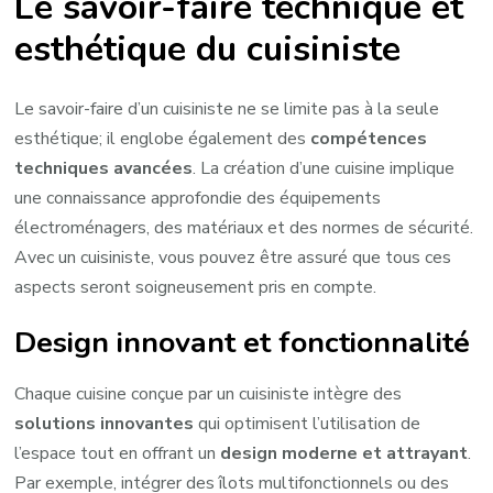
Le savoir-faire technique et
esthétique du cuisiniste
Le savoir-faire d’un cuisiniste ne se limite pas à la seule
esthétique; il englobe également des
compétences
techniques avancées
. La création d’une cuisine implique
une connaissance approfondie des équipements
électroménagers, des matériaux et des normes de sécurité.
Avec un cuisiniste, vous pouvez être assuré que tous ces
aspects seront soigneusement pris en compte.
Design innovant et fonctionnalité
Chaque cuisine conçue par un cuisiniste intègre des
solutions innovantes
qui optimisent l’utilisation de
l’espace tout en offrant un
design moderne et attrayant
.
Par exemple, intégrer des îlots multifonctionnels ou des