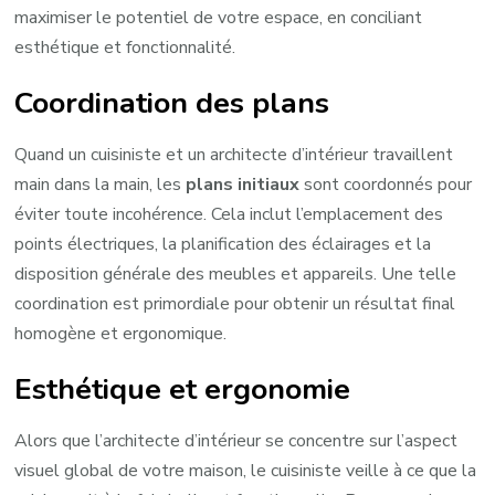
maximiser le potentiel de votre espace, en conciliant
esthétique et fonctionnalité.
Coordination des plans
Quand un cuisiniste et un architecte d’intérieur travaillent
main dans la main, les
plans initiaux
sont coordonnés pour
éviter toute incohérence. Cela inclut l’emplacement des
points électriques, la planification des éclairages et la
disposition générale des meubles et appareils. Une telle
coordination est primordiale pour obtenir un résultat final
homogène et ergonomique.
Esthétique et ergonomie
Alors que l’architecte d’intérieur se concentre sur l’aspect
visuel global de votre maison, le cuisiniste veille à ce que la