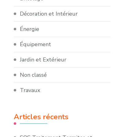
Décoration et Intérieur
Énergie
Équipement
Jardin et Extérieur
Non classé
Travaux
Articles récents