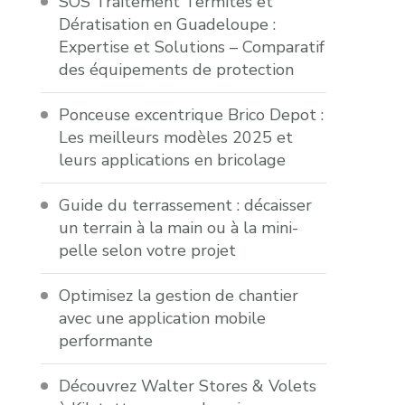
SOS Traitement Termites et
Dératisation en Guadeloupe :
Expertise et Solutions – Comparatif
des équipements de protection
Ponceuse excentrique Brico Depot :
Les meilleurs modèles 2025 et
leurs applications en bricolage
Guide du terrassement : décaisser
un terrain à la main ou à la mini-
pelle selon votre projet
Optimisez la gestion de chantier
avec une application mobile
performante
Découvrez Walter Stores & Volets