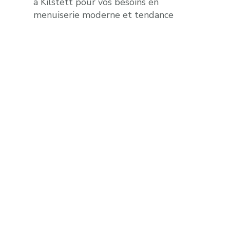
à Kilstett pour vos besoins en
menuiserie moderne et tendance