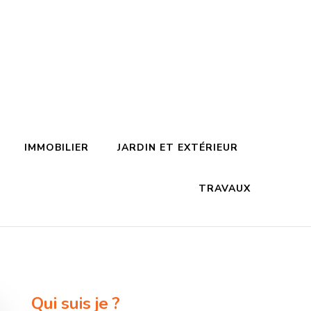
IMMOBILIER
JARDIN ET EXTÉRIEUR
TRAVAUX
Qui suis je ?