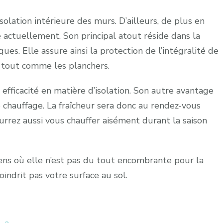
solation intérieure des murs. D’ailleurs, de plus en
 actuellement. Son principal atout réside dans la
es. Elle assure ainsi la protection de l’intégralité de
e tout comme les planchers.
efficacité en matière d’isolation. Son autre avantage
e chauffage. La fraîcheur sera donc au rendez-vous
urrez aussi vous chauffer aisément durant la saison
sens où elle n’est pas du tout encombrante pour la
oindrit pas votre surface au sol.