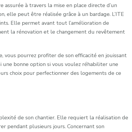
 assurée à travers la mise en place directe d’un
on, elle peut être réalisée grâce à un bardage. L’ITE
nts. Elle permet avant tout l’amélioration de
ement la rénovation et le changement du revêtement
, vous pourrez profiter de son efficacité en jouissant
si une bonne option si vous voulez réhabiliter une
illeurs choix pour perfectionner des logements de ce
exité de son chantier. Elle requiert la réalisation de
er pendant plusieurs jours. Concernant son