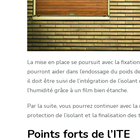
La mise en place se poursuit avec la fixation
pourront aider dans l’endossage du poids de 
il doit être suivi de l’intégration de l’isolan
l’humidité grâce à un film bien étanche.
Par la suite, vous pourrez continuer avec la
protection de l’isolant et la finalisation des
Points forts de l’ITE