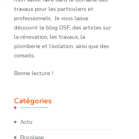
travaux pour les particuliers et
professionnels. Je vous laisse
découvrir le blog DSF, des articles sur
la rénovation, les travaux, la
plomberie et l’isolation ainsi que des
conseils.
Bonne lecture !
Catégories
Actu
Bricolage