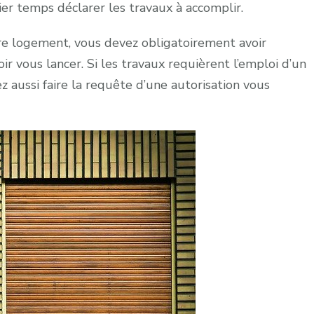
r temps déclarer les travaux à accomplir.
re logement, vous devez obligatoirement avoir
ir vous lancer. Si les travaux requièrent l’emploi d’un
 aussi faire la requête d’une autorisation vous