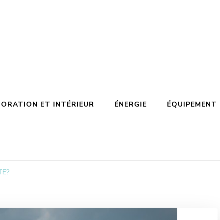
ORATION ET INTÉRIEUR
ÉNERGIE
ÉQUIPEMENT
ITE?