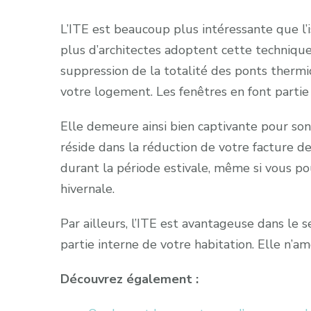
L’ITE est beaucoup plus intéressante que l’i
plus d’architectes adoptent cette technique
suppression de la totalité des ponts thermiqu
votre logement. Les fenêtres en font parti
Elle demeure ainsi bien captivante pour son 
réside dans la réduction de votre facture d
durant la période estivale, même si vous po
hivernale.
Par ailleurs, l’ITE est avantageuse dans le 
partie interne de votre habitation. Elle n’am
Découvrez également :