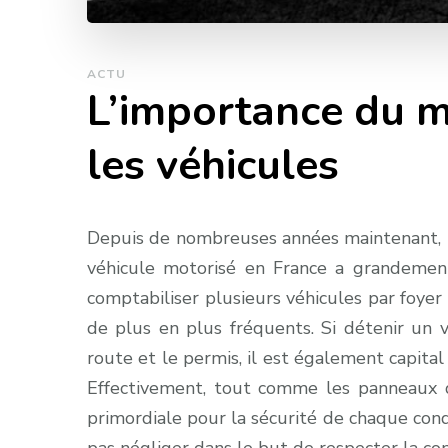
ACTU
L’importance du 
les véhicules
Depuis de nombreuses années maintenant, 
véhicule motorisé en France a grandement
comptabiliser plusieurs véhicules par foyer
de plus en plus fréquents. Si détenir un vé
route et le permis, il est également capital
Effectivement, tout comme les panneaux de
primordiale pour la sécurité de chaque cond