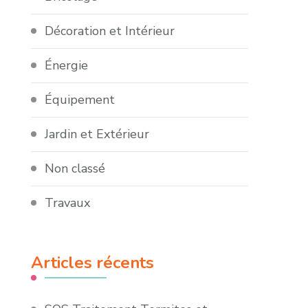
Décoration et Intérieur
Énergie
Équipement
Jardin et Extérieur
Non classé
Travaux
Articles récents