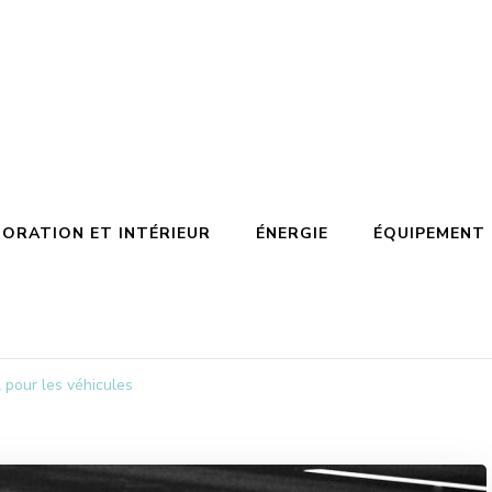
ORATION ET INTÉRIEUR
ÉNERGIE
ÉQUIPEMENT
 pour les véhicules