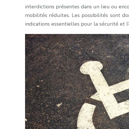
interdictions présentes dans un lieu ou enc
mobilités réduites. Les possibilités sont
indications essentielles pour la sécurité et 