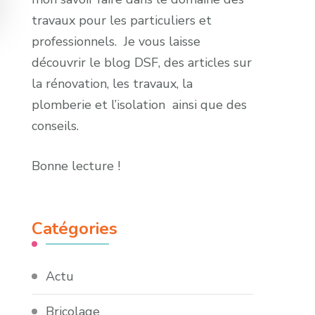
travaux pour les particuliers et
professionnels. Je vous laisse
découvrir le blog DSF, des articles sur
la rénovation, les travaux, la
plomberie et l’isolation ainsi que des
conseils.
Bonne lecture !
Catégories
Actu
Bricolage