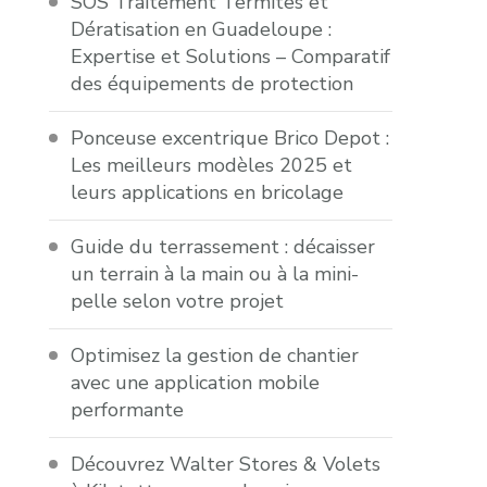
SOS Traitement Termites et
Dératisation en Guadeloupe :
Expertise et Solutions – Comparatif
des équipements de protection
Ponceuse excentrique Brico Depot :
Les meilleurs modèles 2025 et
leurs applications en bricolage
Guide du terrassement : décaisser
un terrain à la main ou à la mini-
pelle selon votre projet
Optimisez la gestion de chantier
avec une application mobile
performante
Découvrez Walter Stores & Volets