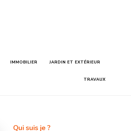
IMMOBILIER
JARDIN ET EXTÉRIEUR
TRAVAUX
Qui suis je ?