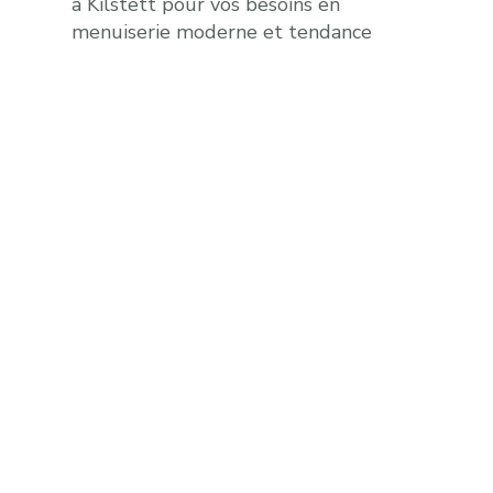
à Kilstett pour vos besoins en
menuiserie moderne et tendance