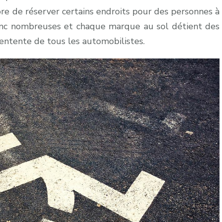
ore de réserver certains endroits pour des personnes à
 donc nombreuses et chaque marque au sol détient des
l’entente de tous les automobilistes.