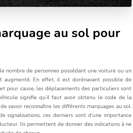
marquage au sol pour
le nombre de personnes possédant une voiture ou un
 augmenté. En effet, il est dorénavant possible de
 et pour cause, les déplacements des particuliers sont
hicule signifie qu’il faut avoir obtenu le code de la
 de savoir reconnaître les différents marquages au sol.
 signalisations, ces derniers sont d’une importance
ucteur. Ils permettent de donner des indications à ne