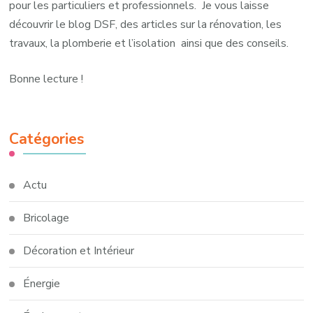
pour les particuliers et professionnels. Je vous laisse
découvrir le blog DSF, des articles sur la rénovation, les
travaux, la plomberie et l’isolation ainsi que des conseils.
Bonne lecture !
Catégories
Actu
Bricolage
Décoration et Intérieur
Énergie