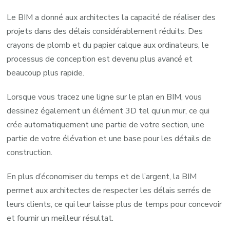
Le BIM a donné aux architectes la capacité de réaliser des
projets dans des délais considérablement réduits. Des
crayons de plomb et du papier calque aux ordinateurs, le
processus de conception est devenu plus avancé et
beaucoup plus rapide.
Lorsque vous tracez une ligne sur le plan en BIM, vous
dessinez également un élément 3D tel qu’un mur, ce qui
crée automatiquement une partie de votre section, une
partie de votre élévation et une base pour les détails de
construction.
En plus d’économiser du temps et de l’argent, la BIM
permet aux architectes de respecter les délais serrés de
leurs clients, ce qui leur laisse plus de temps pour concevoir
et fournir un meilleur résultat.