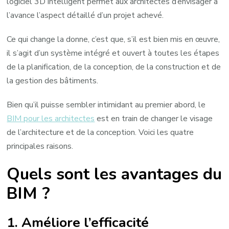
logiciel 3D intelligent permet aux architectes d’envisager à
l’avance l’aspect détaillé d’un projet achevé.
Ce qui change la donne, c’est que, s’il est bien mis en œuvre,
il s’agit d’un système intégré et ouvert à toutes les étapes
de la planification, de la conception, de la construction et de
la gestion des bâtiments.
Bien qu’il puisse sembler intimidant au premier abord, le
BIM pour les architectes
est en train de changer le visage
de l’architecture et de la conception. Voici les quatre
principales raisons.
Quels sont les avantages du
BIM ?
1. Améliore l’efficacité