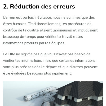
2. Réduction des erreurs
L’erreur est parfois inévitable, nous ne sommes que des
êtres humains. Traditionnellement, les procédures de
contrôle de la qualité étaient laborieuses et impliquaient
beaucoup de temps pour vérifier le travail et les
informations produits par les équipes.
Le BIM ne signifie pas que vous n’avez pas besoin de
vérifier les informations, mais que certaines informations
sont plus précises dès le départ et que d’autres peuvent
être évaluées beaucoup plus rapidement.