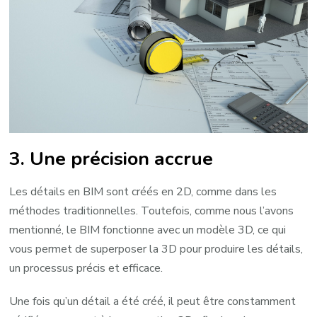
3. Une précision accrue
Les détails en BIM sont créés en 2D, comme dans les
méthodes traditionnelles. Toutefois, comme nous l’avons
mentionné, le BIM fonctionne avec un modèle 3D, ce qui
vous permet de superposer la 3D pour produire les détails,
un processus précis et efficace.
Une fois qu’un détail a été créé, il peut être constamment