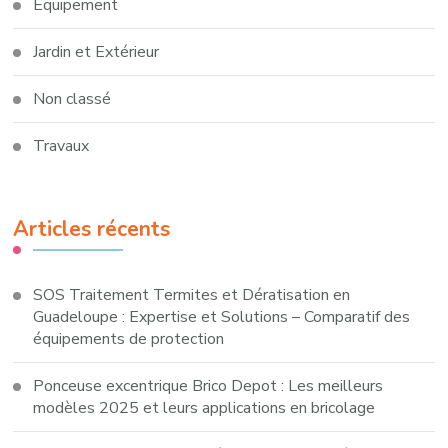
Équipement
Jardin et Extérieur
Non classé
Travaux
Articles récents
SOS Traitement Termites et Dératisation en
Guadeloupe : Expertise et Solutions – Comparatif des
équipements de protection
Ponceuse excentrique Brico Depot : Les meilleurs
modèles 2025 et leurs applications en bricolage