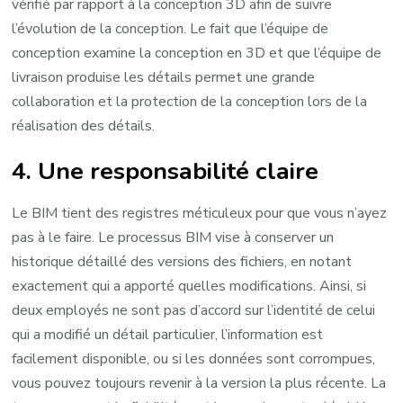
vérifié par rapport à la conception 3D afin de suivre
l’évolution de la conception. Le fait que l’équipe de
conception examine la conception en 3D et que l’équipe de
livraison produise les détails permet une grande
collaboration et la protection de la conception lors de la
réalisation des détails.
4. Une responsabilité claire
Le BIM tient des registres méticuleux pour que vous n’ayez
pas à le faire. Le processus BIM vise à conserver un
historique détaillé des versions des fichiers, en notant
exactement qui a apporté quelles modifications. Ainsi, si
deux employés ne sont pas d’accord sur l’identité de celui
qui a modifié un détail particulier, l’information est
facilement disponible, ou si les données sont corrompues,
vous pouvez toujours revenir à la version la plus récente. La