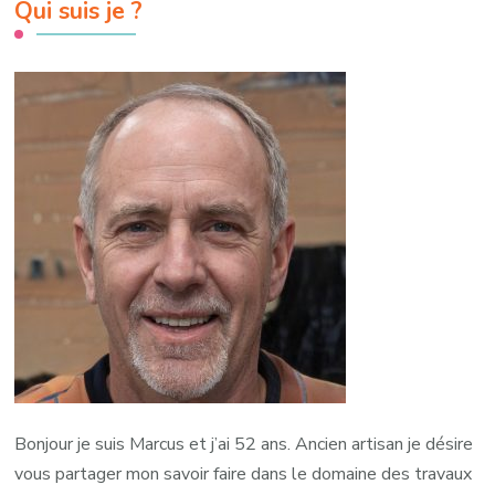
Qui suis je ?
Bonjour je suis Marcus et j’ai 52 ans. Ancien artisan je désire
vous partager mon savoir faire dans le domaine des travaux