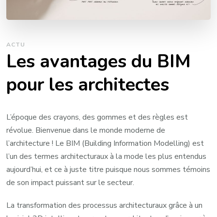
ACTU
Les avantages du BIM
pour les architectes
L’époque des crayons, des gommes et des règles est
révolue. Bienvenue dans le monde moderne de
l’architecture ! Le BIM (Building Information Modelling) est
l’un des termes architecturaux à la mode les plus entendus
aujourd’hui, et ce à juste titre puisque nous sommes témoins
de son impact puissant sur le secteur.
La transformation des processus architecturaux grâce à un