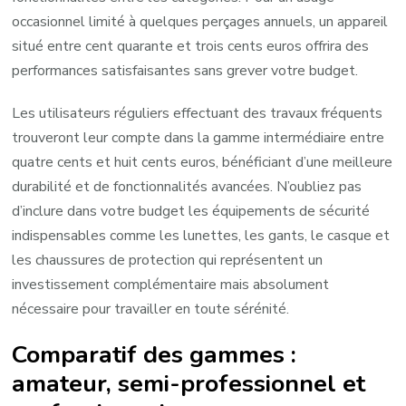
occasionnel limité à quelques perçages annuels, un appareil
situé entre cent quarante et trois cents euros offrira des
performances satisfaisantes sans grever votre budget.
Les utilisateurs réguliers effectuant des travaux fréquents
trouveront leur compte dans la gamme intermédiaire entre
quatre cents et huit cents euros, bénéficiant d’une meilleure
durabilité et de fonctionnalités avancées. N’oubliez pas
d’inclure dans votre budget les équipements de sécurité
indispensables comme les lunettes, les gants, le casque et
les chaussures de protection qui représentent un
investissement complémentaire mais absolument
nécessaire pour travailler en toute sérénité.
Comparatif des gammes :
amateur, semi-professionnel et