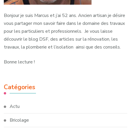
Bonjour je suis Marcus et j’ai 52 ans. Ancien artisan je désire
vous partager mon savoir faire dans le domaine des travaux
pour les particuliers et professionnels. Je vous laisse
découvrir le blog DSF, des articles sur la rénovation, les
travaux, la plomberie et l’isolation ainsi que des conseils.
Bonne lecture !
Catégories
Actu
Bricolage