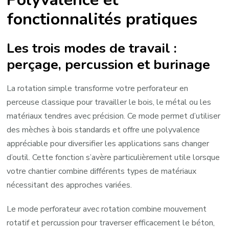
fonctionnalités pratiques
Les trois modes de travail :
perçage, percussion et burinage
La rotation simple transforme votre perforateur en
perceuse classique pour travailler le bois, le métal ou les
matériaux tendres avec précision. Ce mode permet d’utiliser
des mèches à bois standards et offre une polyvalence
appréciable pour diversifier les applications sans changer
d’outil. Cette fonction s’avère particulièrement utile lorsque
votre chantier combine différents types de matériaux
nécessitant des approches variées.
Le mode perforateur avec rotation combine mouvement
rotatif et percussion pour traverser efficacement le béton,