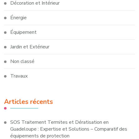
Décoration et Intérieur
Énergie
Équipement
Jardin et Extérieur
Non classé
Travaux
Articles récents
SOS Traitement Termites et Dératisation en
Guadeloupe : Expertise et Solutions – Comparatif des
équipements de protection