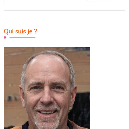
Qui suis je ?