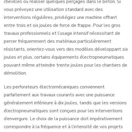
chevilles ou réaliser quelques perçages dans le béton. Si
vous prévoyez une utilisation standard avec des
interventions régulières, privilégiez une machine offrant
entre trois et six joules de force de frappe. Pour les gros
travaux professionnels et l’usage intensif nécessitant de
percer fréquemment des matériaux particulièrement
résistants, orientez-vous vers des modèles développant six
joules et plus, certains équipements électropneumatiques
pouvant même atteindre trente joules pour les chantiers de
démolition.
Les perforateurs électromécaniques conviennent
parfaitement aux travaux courants avec une puissance
généralement inférieure à dix joules, tandis que les versions
électropneumatiques sont conçues pour les interventions
d’envergure. Le choix de la puissance doit impérativement
correspondre à la fréquence et à l’intensité de vos projets