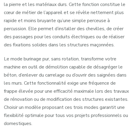
la pierre et les matériaux durs. Cette fonction constitue le
cœur de métier de l’appareil et se révèle nettement plus
rapide et moins bruyante qu’une simple perceuse à
percussion. Elle permet d’installer des chevilles, de créer
des passages pour les conduits électriques ou de réaliser
des fixations solides dans les structures maçonnées.
Le mode burinage pur, sans rotation, transforme votre
machine en outil de démolition capable de désagréger le
béton, d’enlever du carrelage ou d’ouvrir des saignées dans
les murs. Cette fonctionnalité exige une fréquence de
frappe élevée pour une efficacité maximale lors des travaux
de rénovation ou de modification des structures existantes.
Choisir un modèle proposant ces trois modes garantit une
flexibilité optimale pour tous vos projets professionnels ou
domestiques.