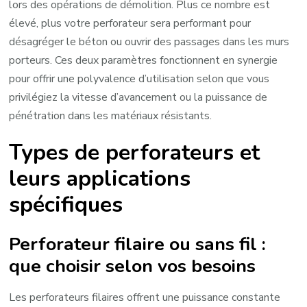
lors des opérations de démolition. Plus ce nombre est
élevé, plus votre perforateur sera performant pour
désagréger le béton ou ouvrir des passages dans les murs
porteurs. Ces deux paramètres fonctionnent en synergie
pour offrir une polyvalence d’utilisation selon que vous
privilégiez la vitesse d’avancement ou la puissance de
pénétration dans les matériaux résistants.
Types de perforateurs et
leurs applications
spécifiques
Perforateur filaire ou sans fil :
que choisir selon vos besoins
Les perforateurs filaires offrent une puissance constante