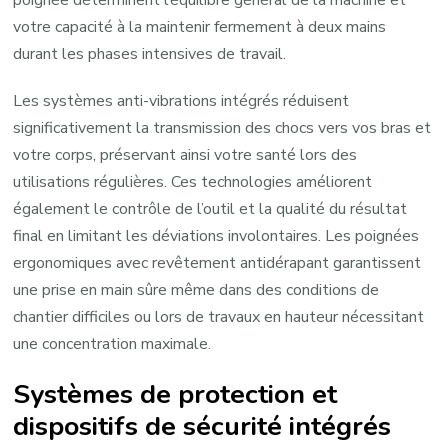
votre capacité à la maintenir fermement à deux mains
durant les phases intensives de travail.
Les systèmes anti-vibrations intégrés réduisent
significativement la transmission des chocs vers vos bras et
votre corps, préservant ainsi votre santé lors des
utilisations régulières. Ces technologies améliorent
également le contrôle de l’outil et la qualité du résultat
final en limitant les déviations involontaires. Les poignées
ergonomiques avec revêtement antidérapant garantissent
une prise en main sûre même dans des conditions de
chantier difficiles ou lors de travaux en hauteur nécessitant
une concentration maximale.
Systèmes de protection et
dispositifs de sécurité intégrés