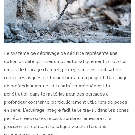
Le système de débrayage de sécurité représente une
option cruciale qui interrompt automatiquement la rotation
en cas de blocage du foret, protégeant ainsi l’utilisateur
contre les risques de torsion brutale du poignet. Une jauge
de profondeur permet de contrôler précisément la
pénétration dans le matériau pour des perçages à
profondeur constante, particulièrement utile lors de poses
en série. L’éclairage intégré facilite le travail dans les zones
peu éclairées ou les recoins sombres, améliorant la
précision et réduisant la fatigue visuelle lors des
interventions prolongées.