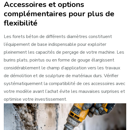
Accessoires et options
complémentaires pour plus de
flexibilité
Les forets béton de différents diamètres constituent
l’équipement de base indispensable pour exploiter
pleinement les capacités de perçage de votre machine. Les
burins plats, pointus ou en forme de gouge élargissent
considérablement le champ d’application vers les travaux
de démolition et de sculpture de matériaux durs. Vérifier
systématiquement la compatibilité de ces accessoires avec
votre modèle avant l’achat évite les mauvaises surprises et
optimise votre investissement.