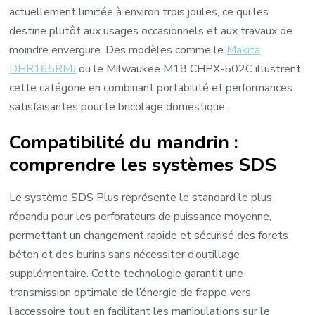
actuellement limitée à environ trois joules, ce qui les
destine plutôt aux usages occasionnels et aux travaux de
moindre envergure. Des modèles comme le
Makita
DHR165RMJ
ou le Milwaukee M18 CHPX-502C illustrent
cette catégorie en combinant portabilité et performances
satisfaisantes pour le bricolage domestique.
Compatibilité du mandrin :
comprendre les systèmes SDS
Le système SDS Plus représente le standard le plus
répandu pour les perforateurs de puissance moyenne,
permettant un changement rapide et sécurisé des forets
béton et des burins sans nécessiter d’outillage
supplémentaire. Cette technologie garantit une
transmission optimale de l’énergie de frappe vers
l’accessoire tout en facilitant les manipulations sur le