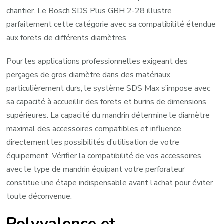
chantier. Le Bosch SDS Plus GBH 2-28 illustre
parfaitement cette catégorie avec sa compatibilité étendue
aux forets de différents diamètres.
Pour les applications professionnelles exigeant des
perçages de gros diamètre dans des matériaux
particulièrement durs, le système SDS Max s’impose avec
sa capacité à accueillir des forets et burins de dimensions
supérieures. La capacité du mandrin détermine le diamètre
maximal des accessoires compatibles et influence
directement les possibilités d’utilisation de votre
équipement. Vérifier la compatibilité de vos accessoires
avec le type de mandrin équipant votre perforateur
constitue une étape indispensable avant l’achat pour éviter
toute déconvenue.
Polyvalence et