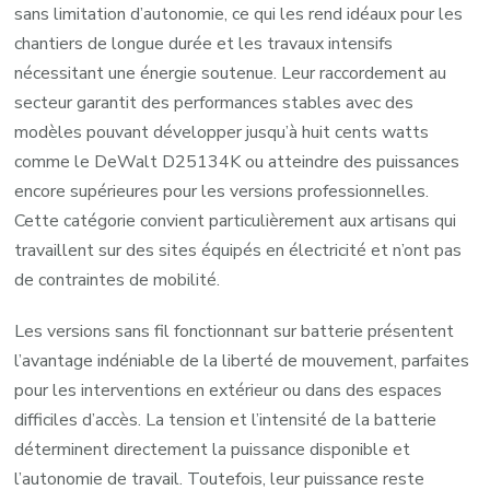
sans limitation d’autonomie, ce qui les rend idéaux pour les
chantiers de longue durée et les travaux intensifs
nécessitant une énergie soutenue. Leur raccordement au
secteur garantit des performances stables avec des
modèles pouvant développer jusqu’à huit cents watts
comme le DeWalt D25134K ou atteindre des puissances
encore supérieures pour les versions professionnelles.
Cette catégorie convient particulièrement aux artisans qui
travaillent sur des sites équipés en électricité et n’ont pas
de contraintes de mobilité.
Les versions sans fil fonctionnant sur batterie présentent
l’avantage indéniable de la liberté de mouvement, parfaites
pour les interventions en extérieur ou dans des espaces
difficiles d’accès. La tension et l’intensité de la batterie
déterminent directement la puissance disponible et
l’autonomie de travail. Toutefois, leur puissance reste