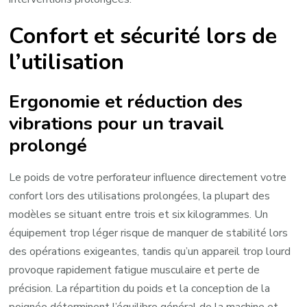
Confort et sécurité lors de
l’utilisation
Ergonomie et réduction des
vibrations pour un travail
prolongé
Le poids de votre perforateur influence directement votre
confort lors des utilisations prolongées, la plupart des
modèles se situant entre trois et six kilogrammes. Un
équipement trop léger risque de manquer de stabilité lors
des opérations exigeantes, tandis qu’un appareil trop lourd
provoque rapidement fatigue musculaire et perte de
précision. La répartition du poids et la conception de la
poignée déterminent l’équilibre général de la machine et