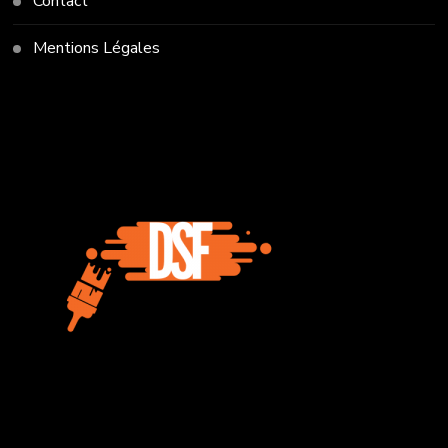
Contact
Mentions Légales