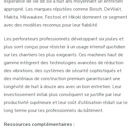
espérance de vie de six à huit ans moyennant un entretien
approprié. Les marques réputées comme Bosch, DeWalt,
Makita, Milwaukee, Festool et Hikoki dominent ce segment
avec des modèles reconnus pour leur fiabilité.
Les perforateurs professionnels développant six joules et
plus sont conçus pour résister à un usage intensif quotidien
sur les chantiers les plus exigeants. Ces machines haut de
gamme intègrent des technologies avancées de réduction
des vibrations, des systèmes de sécurité sophistiqués et
des matériaux de construction premium garantissant une
longévité de huit à douze ans avec un bon entretien. Leur
investissement initial plus conséquent se justifie par leur
productivité supérieure et leur coût d’utilisation réduit sur le
long terme pour les professionnels du bâtiment.
Ressources complémentaires :