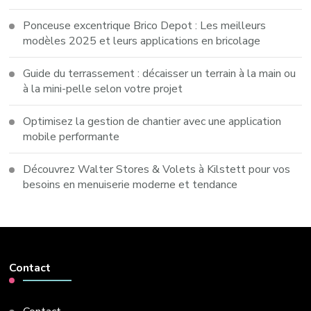
Ponceuse excentrique Brico Depot : Les meilleurs
modèles 2025 et leurs applications en bricolage
Guide du terrassement : décaisser un terrain à la main ou
à la mini-pelle selon votre projet
Optimisez la gestion de chantier avec une application
mobile performante
Découvrez Walter Stores & Volets à Kilstett pour vos
besoins en menuiserie moderne et tendance
Contact