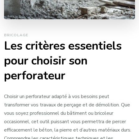
BRICOLAGE
Les critères essentiels
pour choisir son
perforateur
Choisir un perforateur adapté à vos besoins peut
transformer vos travaux de perçage et de démolition. Que
vous soyez professionnel du bâtiment ou bricoleur
occasionnel, cet outil puissant vous permettra de percer
efficacement le béton, la pierre et d’autres matériaux durs.
Comprendre les caractéristiques techniques et les