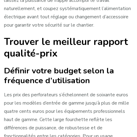
laissez la puissance de frappe accomplir le travail
naturellement, et coupez systématiquement l’alimentation
électrique avant tout réglage ou changement d’accessoire
pour garantir votre sécurité sur le chantier.
Trouver le meilleur rapport
qualité-prix
Définir votre budget selon la
fréquence d’utilisation
Les prix des perforateurs s’échelonnent de soixante euros
pour les modèles d’entrée de gamme jusqu’à plus de mille
quatre cents euros pour les équipements professionnels
haut de gamme. Cette large fourchette reflète les
différences de puissance, de robustesse et de
fonctionnalités entre les catégories. Pour un usage