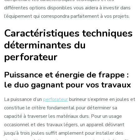
différentes options disponibles vous aidera à investir dans
l’équipement qui correspondra parfaitement à vos projets.
Caractéristiques techniques
déterminantes du
perforateur
Puissance et énergie de frappe :
le duo gagnant pour vos travaux
La puissance d’un
perforateur
burineur s’exprime en joules et
constitue le critère fondamental pour déterminer sa
capacité à traverser les matériaux durs. Pour un usage
occasionnel et des travaux légers, un appareil délivrant
jusqu’à trois joules suffit amplement pour installer des