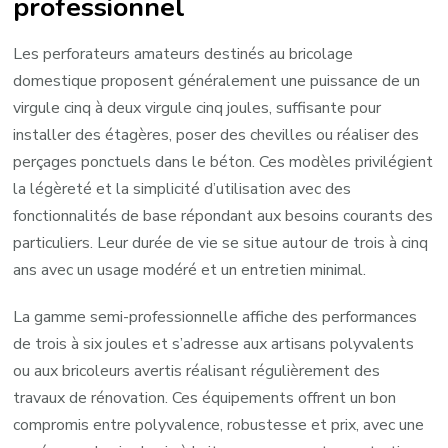
professionnel
Les perforateurs amateurs destinés au bricolage
domestique proposent généralement une puissance de un
virgule cinq à deux virgule cinq joules, suffisante pour
installer des étagères, poser des chevilles ou réaliser des
perçages ponctuels dans le béton. Ces modèles privilégient
la légèreté et la simplicité d’utilisation avec des
fonctionnalités de base répondant aux besoins courants des
particuliers. Leur durée de vie se situe autour de trois à cinq
ans avec un usage modéré et un entretien minimal.
La gamme semi-professionnelle affiche des performances
de trois à six joules et s’adresse aux artisans polyvalents
ou aux bricoleurs avertis réalisant régulièrement des
travaux de rénovation. Ces équipements offrent un bon
compromis entre polyvalence, robustesse et prix, avec une