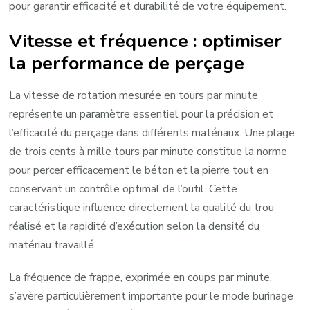
pour garantir efficacité et durabilité de votre équipement.
Vitesse et fréquence : optimiser
la performance de perçage
La vitesse de rotation mesurée en tours par minute
représente un paramètre essentiel pour la précision et
l’efficacité du perçage dans différents matériaux. Une plage
de trois cents à mille tours par minute constitue la norme
pour percer efficacement le béton et la pierre tout en
conservant un contrôle optimal de l’outil. Cette
caractéristique influence directement la qualité du trou
réalisé et la rapidité d’exécution selon la densité du
matériau travaillé.
La fréquence de frappe, exprimée en coups par minute,
s’avère particulièrement importante pour le mode burinage