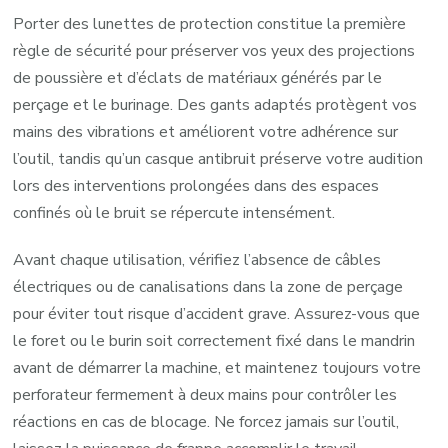
Porter des lunettes de protection constitue la première
règle de sécurité pour préserver vos yeux des projections
de poussière et d’éclats de matériaux générés par le
perçage et le burinage. Des gants adaptés protègent vos
mains des vibrations et améliorent votre adhérence sur
l’outil, tandis qu’un casque antibruit préserve votre audition
lors des interventions prolongées dans des espaces
confinés où le bruit se répercute intensément.
Avant chaque utilisation, vérifiez l’absence de câbles
électriques ou de canalisations dans la zone de perçage
pour éviter tout risque d’accident grave. Assurez-vous que
le foret ou le burin soit correctement fixé dans le mandrin
avant de démarrer la machine, et maintenez toujours votre
perforateur fermement à deux mains pour contrôler les
réactions en cas de blocage. Ne forcez jamais sur l’outil,