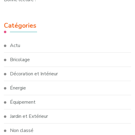
Catégories
Actu
Bricolage
Décoration et Intérieur
Énergie
Équipement
Jardin et Extérieur
Non classé