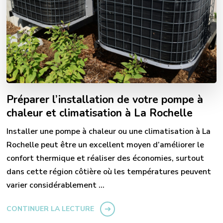
Préparer l’installation de votre pompe à
chaleur et climatisation à La Rochelle
Installer une pompe à chaleur ou une climatisation à La
Rochelle peut être un excellent moyen d’améliorer le
confort thermique et réaliser des économies, surtout
dans cette région côtière où les températures peuvent
varier considérablement …
CONTINUER LA LECTURE