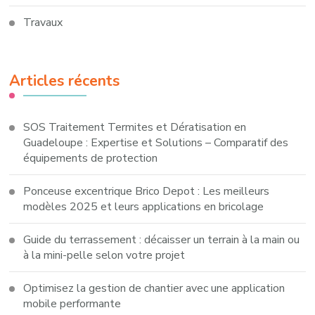
Travaux
Articles récents
SOS Traitement Termites et Dératisation en
Guadeloupe : Expertise et Solutions – Comparatif des
équipements de protection
Ponceuse excentrique Brico Depot : Les meilleurs
modèles 2025 et leurs applications en bricolage
Guide du terrassement : décaisser un terrain à la main ou
à la mini-pelle selon votre projet
Optimisez la gestion de chantier avec une application
mobile performante