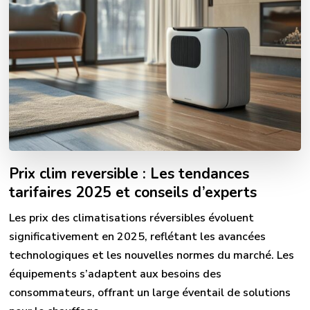
Prix clim reversible : Les tendances
tarifaires 2025 et conseils d’experts
Les prix des climatisations réversibles évoluent
significativement en 2025, reflétant les avancées
technologiques et les nouvelles normes du marché. Les
équipements s’adaptent aux besoins des
consommateurs, offrant un large éventail de solutions