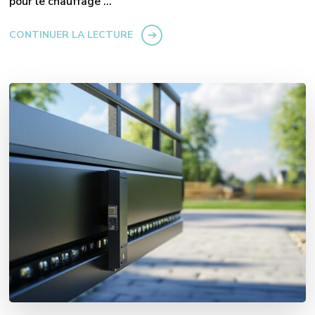
pour le chauffage …
CONTINUER LA LECTURE