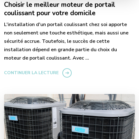
Choisir le meilleur moteur de portail
coulissant pour votre domicile
L'installation d'un portail coulissant chez soi apporte
non seulement une touche esthétique, mais aussi une
sécurité accrue. Toutefois, le succès de cette
installation dépend en grande partie du choix du
moteur de portail coulissant. Avec …
CONTINUER LA LECTURE