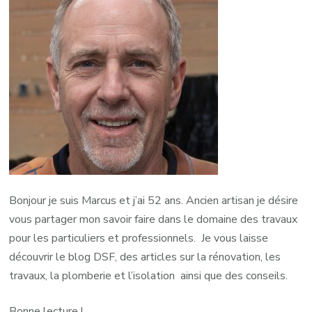
Bonjour je suis Marcus et j’ai 52 ans. Ancien artisan je désire
vous partager mon savoir faire dans le domaine des travaux
pour les particuliers et professionnels. Je vous laisse
découvrir le blog DSF, des articles sur la rénovation, les
travaux, la plomberie et l’isolation ainsi que des conseils.
Bonne lecture !