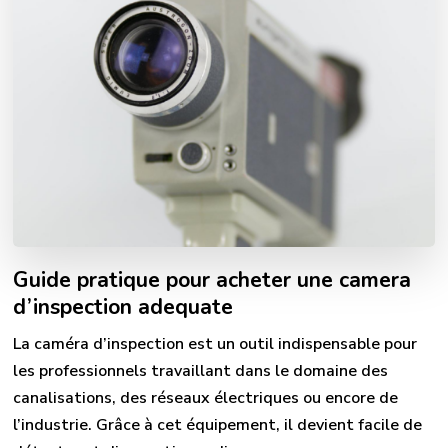
Guide pratique pour acheter une camera
d’inspection adequate
La caméra d’inspection est un outil indispensable pour
les professionnels travaillant dans le domaine des
canalisations, des réseaux électriques ou encore de
l’industrie. Grâce à cet équipement, il devient facile de