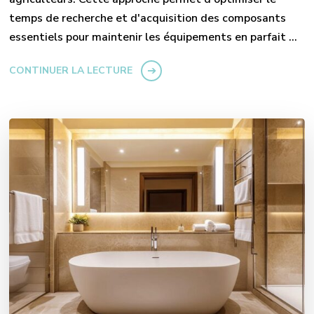
temps de recherche et d'acquisition des composants
essentiels pour maintenir les équipements en parfait …
CONTINUER LA LECTURE