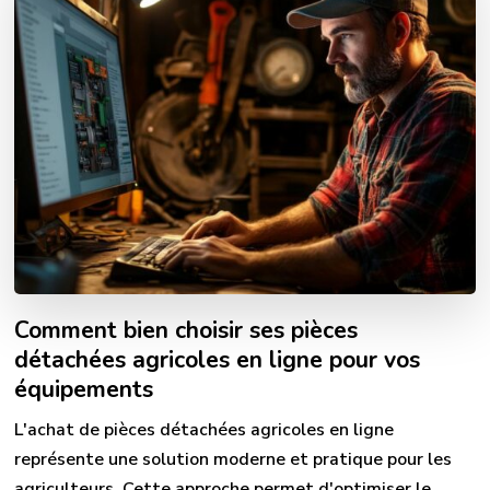
Comment bien choisir ses pièces
détachées agricoles en ligne pour vos
équipements
L'achat de pièces détachées agricoles en ligne
représente une solution moderne et pratique pour les
agriculteurs. Cette approche permet d'optimiser le