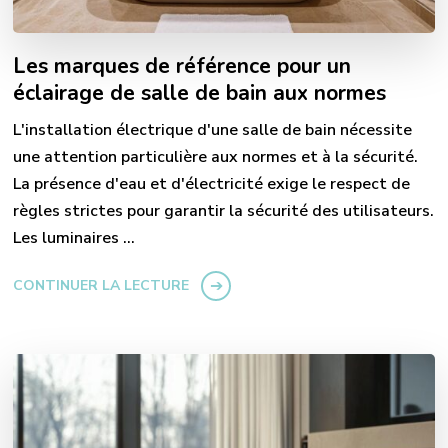
Les marques de référence pour un
éclairage de salle de bain aux normes
L'installation électrique d'une salle de bain nécessite
une attention particulière aux normes et à la sécurité.
La présence d'eau et d'électricité exige le respect de
règles strictes pour garantir la sécurité des utilisateurs.
Les luminaires …
CONTINUER LA LECTURE