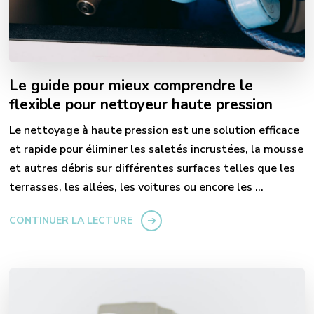
Le guide pour mieux comprendre le
flexible pour nettoyeur haute pression
Le nettoyage à haute pression est une solution efficace
et rapide pour éliminer les saletés incrustées, la mousse
et autres débris sur différentes surfaces telles que les
terrasses, les allées, les voitures ou encore les …
CONTINUER LA LECTURE