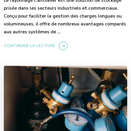
Le rayonnage Cantilever est une solution de stockage
prisée dans les secteurs industriels et commerciaux.
Conçu pour faciliter la gestion des charges longues ou
volumineuses, il offre de nombreux avantages comparés
aux autres systèmes de …
CONTINUER LA LECTURE