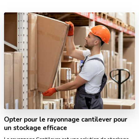
Opter pour le rayonnage cantilever pour
un stockage efficace