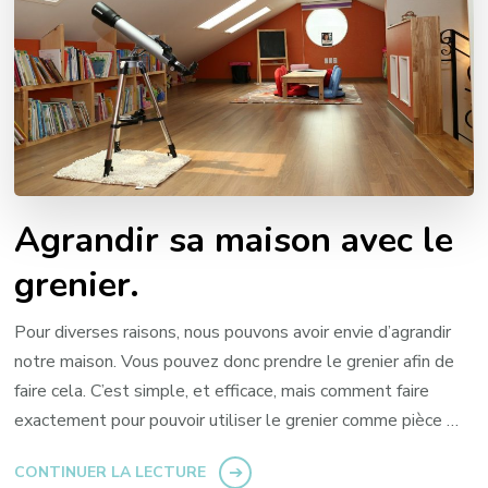
Agrandir sa maison avec le
grenier.
Pour diverses raisons, nous pouvons avoir envie d’agrandir
notre maison. Vous pouvez donc prendre le grenier afin de
faire cela. C’est simple, et efficace, mais comment faire
exactement pour pouvoir utiliser le grenier comme pièce …
CONTINUER LA LECTURE