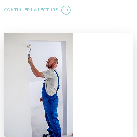
CONTINUER LA LECTURE