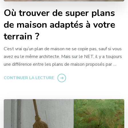
Où trouver de super plans
de maison adaptés à votre
terrain ?
C’est vrai qu’un plan de maison ne se copie pas, sauf si vous
avez eu le même architecte. Mais sur le NET, il y a toujours
une différence entre les plans de maison proposés par …
CONTINUER LA LECTURE