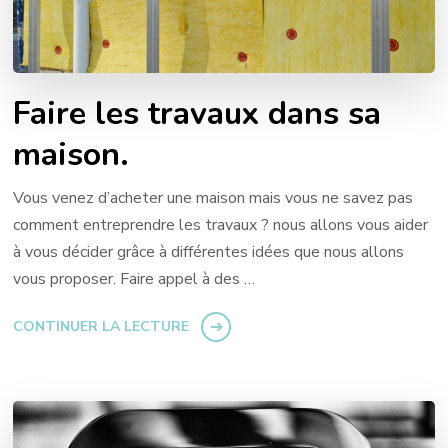
Faire les travaux dans sa
maison.
Vous venez d’acheter une maison mais vous ne savez pas
comment entreprendre les travaux ? nous allons vous aider
à vous décider grâce à différentes idées que nous allons
vous proposer. Faire appel à des …
CONTINUER LA LECTURE