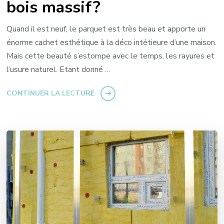
bois massif?
Quand il est neuf, le parquet est très beau et apporte un
énorme cachet esthétique à la déco intétieure d’une maison.
Mais cette beauté s’estompe avec le temps, les rayures et
l’usure naturel. Etant donné …
CONTINUER LA LECTURE