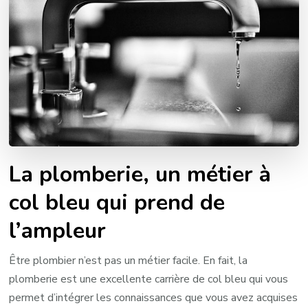
La plomberie, un métier à
col bleu qui prend de
l’ampleur
Être plombier n’est pas un métier facile. En fait, la
plomberie est une excellente carrière de col bleu qui vous
permet d’intégrer les connaissances que vous avez acquises