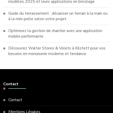
modèles 2025 et leurs applications en bricolage
Guide du terrassement : décaisser un terrain à la main ou
à la mini-pelle selon votre projet
Optimisez la gestion de chantier avec une application
mobile performante
Découvrez Walter Stores & Volets à Kilstett pour vos
besoins en menuiserie moderne et tendance
Contact
Contact
Mentions Légales