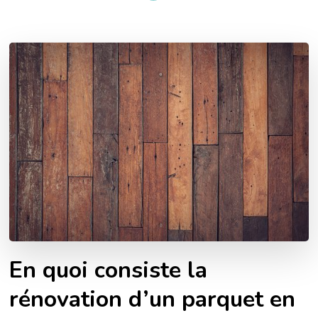
En quoi consiste la
rénovation d’un parquet en