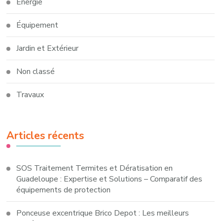
Énergie
Équipement
Jardin et Extérieur
Non classé
Travaux
Articles récents
SOS Traitement Termites et Dératisation en
Guadeloupe : Expertise et Solutions – Comparatif des
équipements de protection
Ponceuse excentrique Brico Depot : Les meilleurs