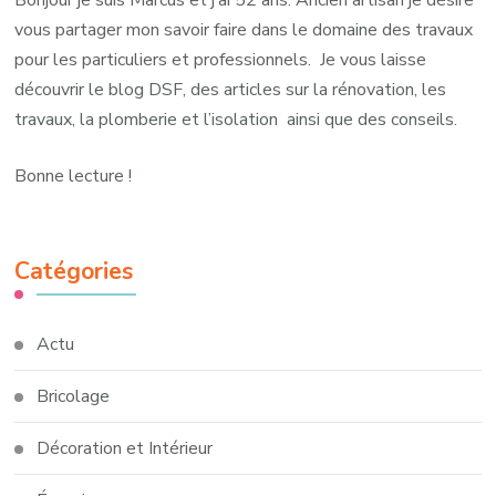
vous partager mon savoir faire dans le domaine des travaux
pour les particuliers et professionnels. Je vous laisse
découvrir le blog DSF, des articles sur la rénovation, les
travaux, la plomberie et l’isolation ainsi que des conseils.
Bonne lecture !
Catégories
Actu
Bricolage
Décoration et Intérieur