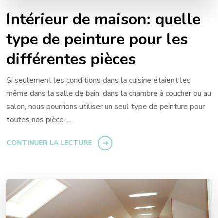
Intérieur de maison: quelle
type de peinture pour les
différentes pièces
Si seulement les conditions dans la cuisine étaient les
même dans la salle de bain, dans la chambre à coucher ou au
salon, nous pourrions utiliser un seul type de peinture pour
toutes nos pièce …
CONTINUER LA LECTURE