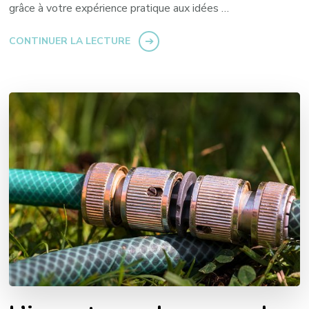
grâce à votre expérience pratique aux idées …
CONTINUER LA LECTURE