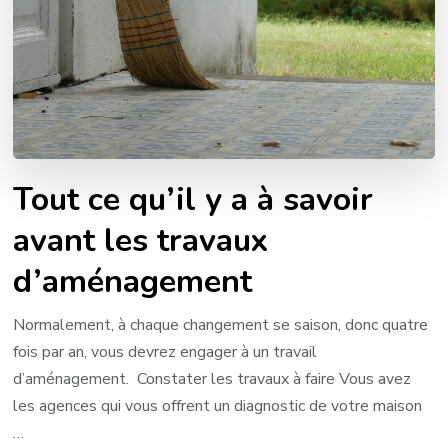
Tout ce qu’il y a à savoir
avant les travaux
d’aménagement
Normalement, à chaque changement se saison, donc quatre
fois par an, vous devrez engager à un travail
d’aménagement. Constater les travaux à faire Vous avez
les agences qui vous offrent un diagnostic de votre maison
…