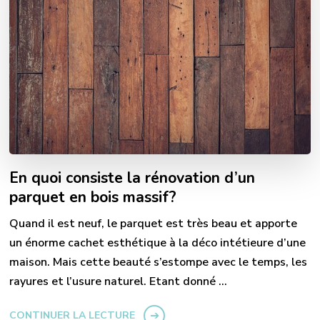
En quoi consiste la rénovation d’un
parquet en bois massif?
Quand il est neuf, le parquet est très beau et apporte
un énorme cachet esthétique à la déco intétieure d’une
maison. Mais cette beauté s’estompe avec le temps, les
rayures et l’usure naturel. Etant donné …
CONTINUER LA LECTURE