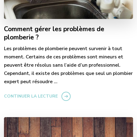
Comment gérer les problèmes de
plomberie ?
Les problèmes de plomberie peuvent survenir à tout
moment. Certains de ces problèmes sont mineurs et
peuvent être résolus sans l’aide d’un professionnel.
Cependant, il existe des problèmes que seul un plombier
expert peut résoudre …
CONTINUER LA LECTURE