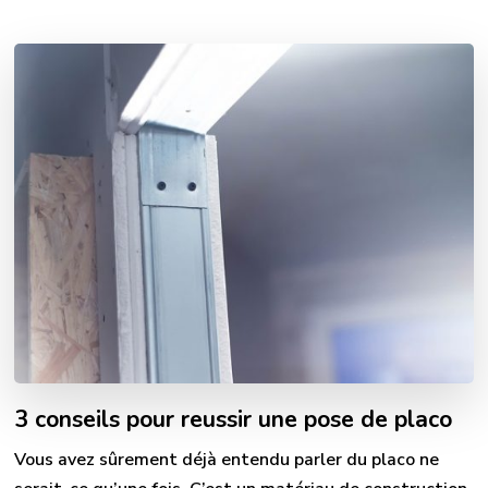
3 conseils pour reussir une pose de placo
Vous avez sûrement déjà entendu parler du placo ne