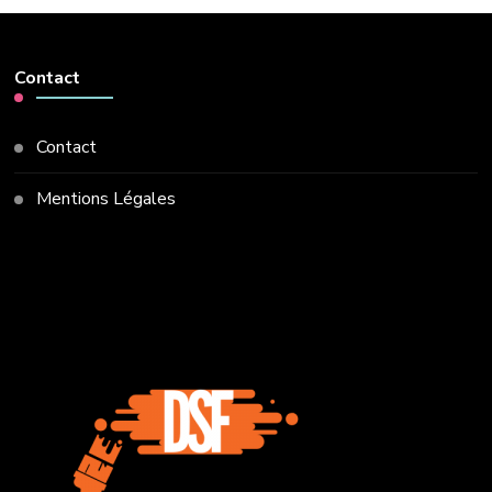
Contact
Contact
Mentions Légales