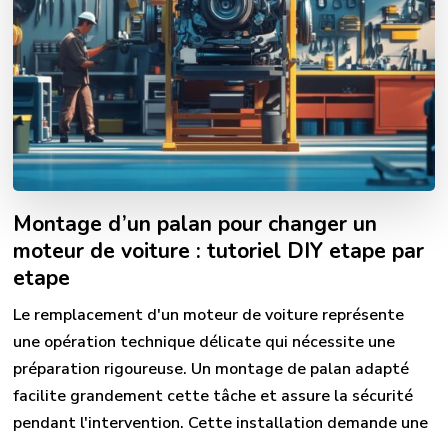
Montage d’un palan pour changer un
moteur de voiture : tutoriel DIY etape par
etape
Le remplacement d'un moteur de voiture représente
une opération technique délicate qui nécessite une
préparation rigoureuse. Un montage de palan adapté
facilite grandement cette tâche et assure la sécurité
pendant l'intervention. Cette installation demande une