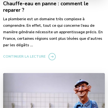
Chauffe-eau en panne : comment le
reparer ?
La plomberie est un domaine très complexe à
comprendre. En effet, tout ce qui concerne l’eau de
manière générale nécessite un apprentissage précis. En
France, certaines régions sont plus lésées que d’autres
par les dégâts …
CONTINUER LA LECTURE