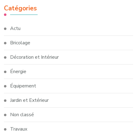
Catégories
Actu
Bricolage
Décoration et Intérieur
Énergie
Équipement
Jardin et Extérieur
Non classé
Travaux