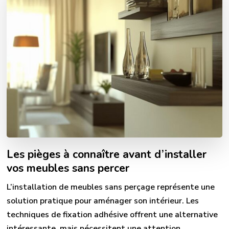
Les pièges à connaître avant d’installer
vos meubles sans percer
L’installation de meubles sans perçage représente une
solution pratique pour aménager son intérieur. Les
techniques de fixation adhésive offrent une alternative
intéressante, mais nécessitent une attention