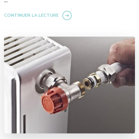
…
CONTINUER LA LECTURE