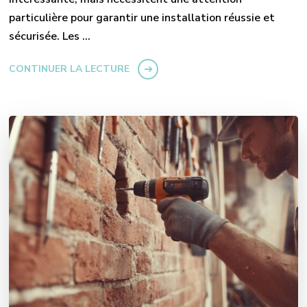
particulière pour garantir une installation réussie et
sécurisée. Les …
CONTINUER LA LECTURE