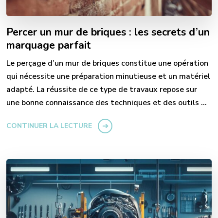
Percer un mur de briques : les secrets d’un
marquage parfait
Le perçage d’un mur de briques constitue une opération
qui nécessite une préparation minutieuse et un matériel
adapté. La réussite de ce type de travaux repose sur
une bonne connaissance des techniques et des outils …
CONTINUER LA LECTURE