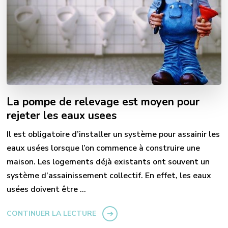
La pompe de relevage est moyen pour
rejeter les eaux usees
Il est obligatoire d’installer un système pour assainir les
eaux usées lorsque l’on commence à construire une
maison. Les logements déjà existants ont souvent un
système d’assainissement collectif. En effet, les eaux
usées doivent être …
CONTINUER LA LECTURE