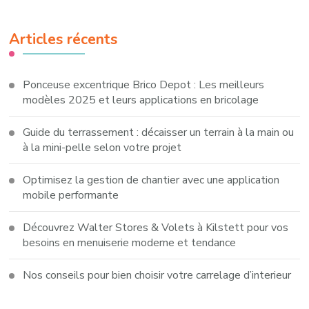
Articles récents
Ponceuse excentrique Brico Depot : Les meilleurs
modèles 2025 et leurs applications en bricolage
Guide du terrassement : décaisser un terrain à la main ou
à la mini-pelle selon votre projet
Optimisez la gestion de chantier avec une application
mobile performante
Découvrez Walter Stores & Volets à Kilstett pour vos
besoins en menuiserie moderne et tendance
Nos conseils pour bien choisir votre carrelage d’interieur