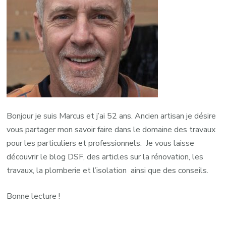
Bonjour je suis Marcus et j’ai 52 ans. Ancien artisan je désire
vous partager mon savoir faire dans le domaine des travaux
pour les particuliers et professionnels. Je vous laisse
découvrir le blog DSF, des articles sur la rénovation, les
travaux, la plomberie et l’isolation ainsi que des conseils.
Bonne lecture !