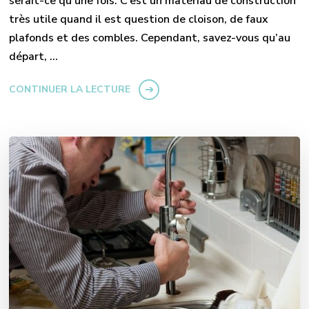
serait-ce qu’une fois. C’est un matériau de construction
très utile quand il est question de cloison, de faux
plafonds et des combles. Cependant, savez-vous qu’au
départ, …
CONTINUER LA LECTURE